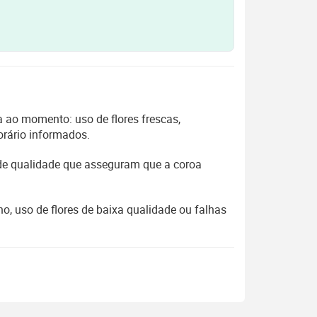
 ao momento: uso de flores frescas,
orário informados.
 de qualidade que asseguram que a coroa
, uso de flores de baixa qualidade ou falhas