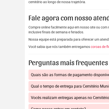
cemitério ao longo de nossa trajetória.
Fale agora com nosso aten
Compre online facilmente aqui em nosso site ou com n
inclusive finais de semana e feriados.
Nossa equipe está preparada para oferecer um atendi
Você sabia que nós também entregamos
coroas de f
Perguntas mais frequentes
Quais são as formas de pagamento disponív
Qual o tempo de entrega para Cemitério Muni
Vocês realizam entregas apenas no Cemitério