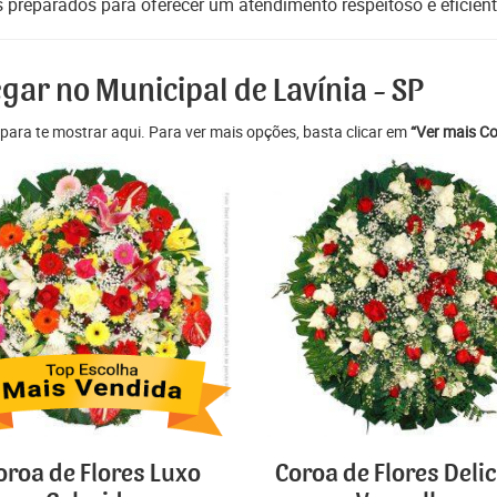
s preparados para oferecer um atendimento respeitoso e eficient
gar no Municipal de Lavínia - SP
para te mostrar aqui. Para ver mais opções, basta clicar em
“Ver mais Co
oroa de Flores Luxo
Coroa de Flores Deli