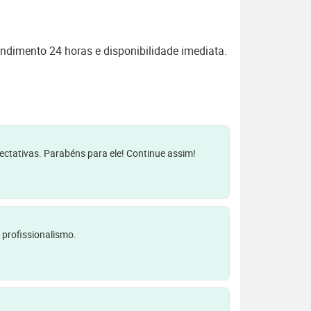
ndimento 24 horas e disponibilidade imediata.
pectativas. Parabéns para ele! Continue assim!
 profissionalismo.