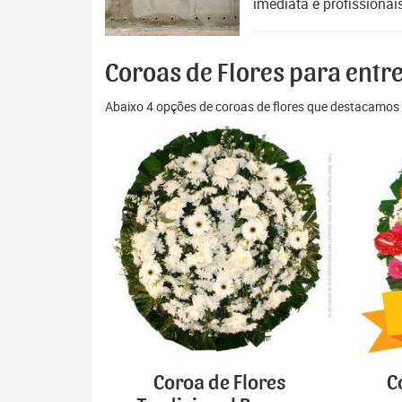
imediata e profissionai
Coroas de Flores para entre
Abaixo 4 opções de coroas de flores que destacamos 
Coroa de Flores
C