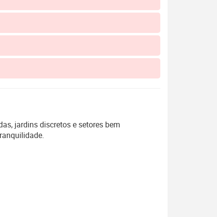
as, jardins discretos e setores bem
ranquilidade.