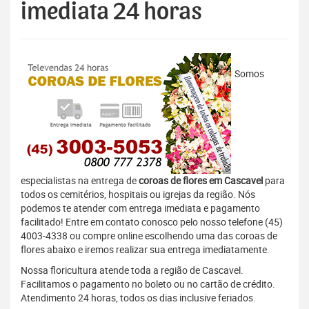
imediata 24 horas
Somos
especialistas na entrega de
coroas de flores em Cascavel
para
todos os cemitérios, hospitais ou igrejas da região. Nós
podemos te atender com entrega imediata e pagamento
facilitado! Entre em contato conosco pelo nosso telefone (45)
4003-4338 ou compre online escolhendo uma das coroas de
flores abaixo e iremos realizar sua entrega imediatamente.
Nossa floricultura atende toda a região de Cascavel.
Facilitamos o pagamento no boleto ou no cartão de crédito.
Atendimento 24 horas, todos os dias inclusive feriados.