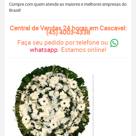
Compre com quem atende as maiores e melhores empresas do
Brasil!
Central de Vendas 24 horas em Cascavel:
(45) 4003-4338
Faça seu pedido por telefone ou
whatsapp
. Estamos online!