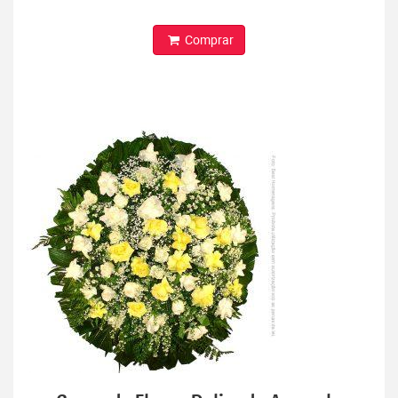
Comprar