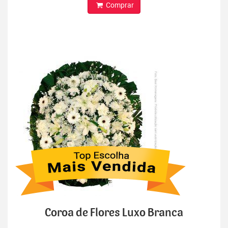
Comprar
Coroa de Flores Luxo Branca