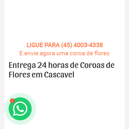
LIGUE PARA (45) 4003-4338
E envie agora uma coroa de flores
Entrega 24 horas de Coroas de
Flores em Cascavel
2