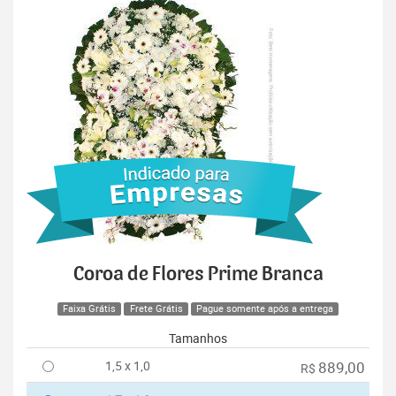
Coroa de Flores Prime Branca
Faixa Grátis
Frete Grátis
Pague somente após a entrega
Tamanhos
1,5 x 1,0
889,00
R$