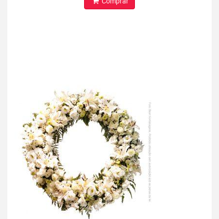
Comprar