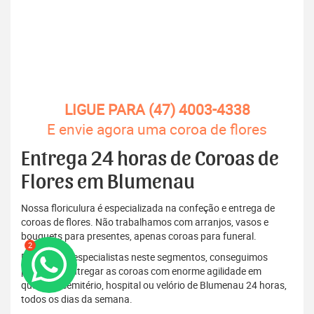
LIGUE PARA (47) 4003-4338
E envie agora uma coroa de flores
Entrega 24 horas de Coroas de
Flores em Blumenau
Nossa floriculura é especializada na confeção e entrega de
coroas de flores. Não trabalhamos com arranjos, vasos e
bouquets para presentes, apenas coroas para funeral.
2
Por sermos especialistas neste segmentos, conseguimos
produzir e entregar as coroas com enorme agilidade em
qualquer cemitério, hospital ou velório de Blumenau 24 horas,
todos os dias da semana.