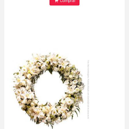
Comprar