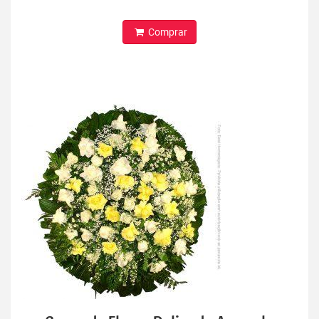
Comprar