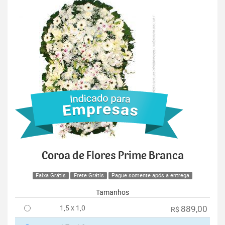
Coroa de Flores Prime Branca
Faixa Grátis
Frete Grátis
Pague somente após a entrega
Tamanhos
1,5 x 1,0
889,00
R$