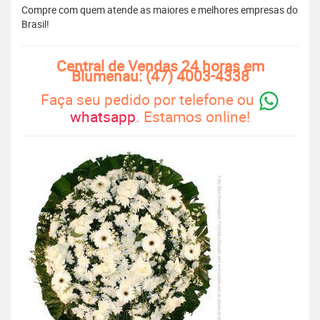
Compre com quem atende as maiores e melhores empresas do
Brasil!
Central de Vendas 24 horas em
Blumenau: (47) 4003-4338
Faça seu pedido por telefone ou
whatsapp
. Estamos online!