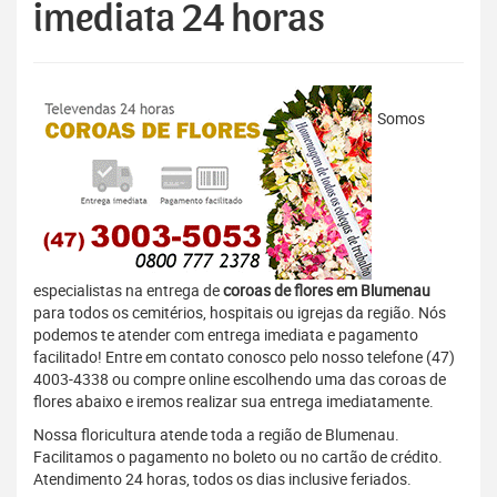
imediata 24 horas
Somos
especialistas na entrega de
coroas de flores em Blumenau
para todos os cemitérios, hospitais ou igrejas da região. Nós
podemos te atender com entrega imediata e pagamento
facilitado! Entre em contato conosco pelo nosso telefone (47)
4003-4338 ou compre online escolhendo uma das coroas de
flores abaixo e iremos realizar sua entrega imediatamente.
Nossa floricultura atende toda a região de Blumenau.
Facilitamos o pagamento no boleto ou no cartão de crédito.
Atendimento 24 horas, todos os dias inclusive feriados.