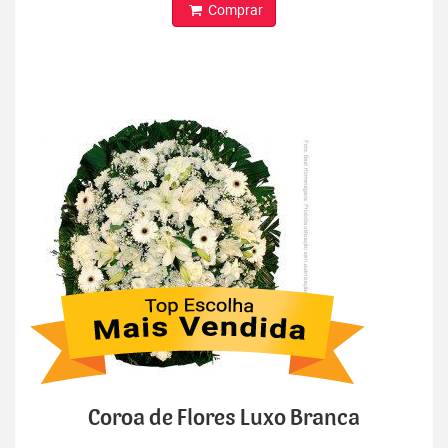
Comprar
Coroa de Flores Luxo Branca