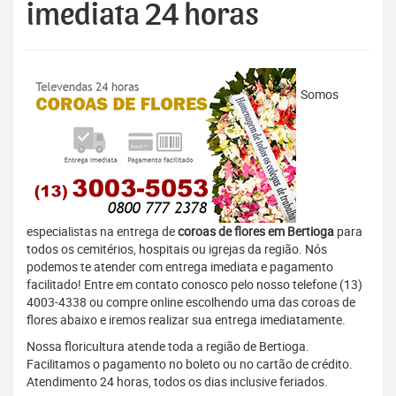
imediata 24 horas
Somos
especialistas na entrega de
coroas de flores em Bertioga
para
todos os cemitérios, hospitais ou igrejas da região. Nós
podemos te atender com entrega imediata e pagamento
facilitado! Entre em contato conosco pelo nosso telefone (13)
4003-4338 ou compre online escolhendo uma das coroas de
flores abaixo e iremos realizar sua entrega imediatamente.
Nossa floricultura atende toda a região de Bertioga.
Facilitamos o pagamento no boleto ou no cartão de crédito.
Atendimento 24 horas, todos os dias inclusive feriados.