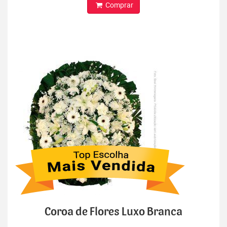
Comprar
Coroa de Flores Luxo Branca