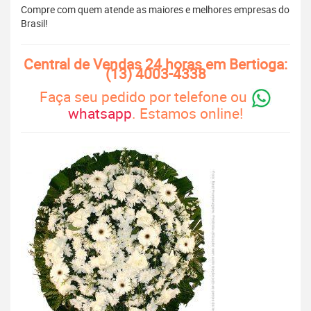
Compre com quem atende as maiores e melhores empresas do
Brasil!
Central de Vendas 24 horas em Bertioga:
(13) 4003-4338
Faça seu pedido por telefone ou
whatsapp
. Estamos online!