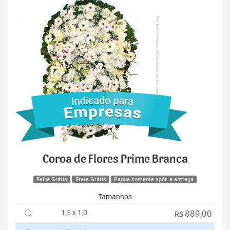
Coroa de Flores Prime Branca
Faixa Grátis
Frete Grátis
Pague somente após a entrega
Tamanhos
1,5 x 1,0
889,00
R$