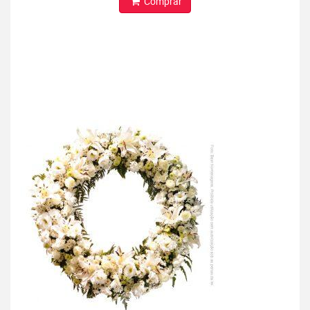
Comprar