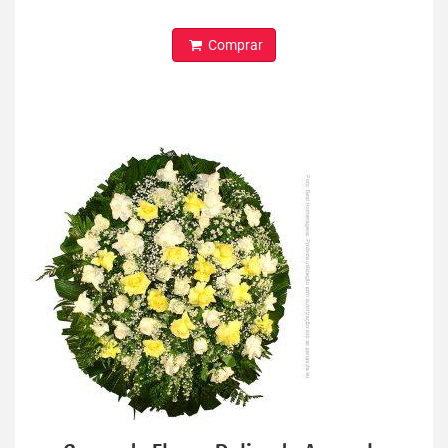
Comprar