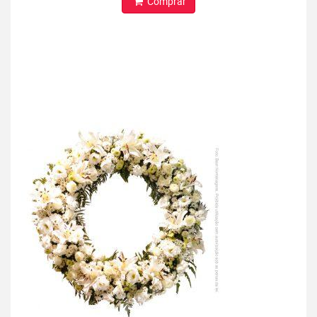
Comprar