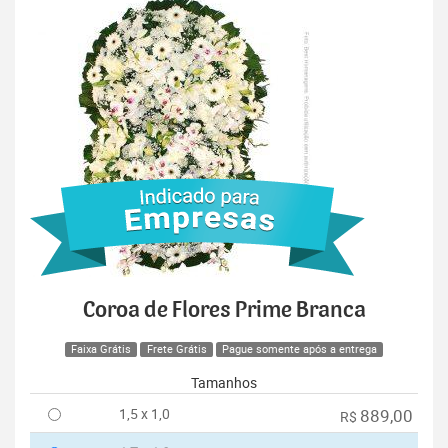
Coroa de Flores Prime Branca
Faixa Grátis
Frete Grátis
Pague somente após a entrega
Tamanhos
1,5 x 1,0
889,00
R$