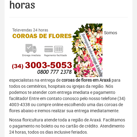
horas
Somos
especialistas na entrega de
coroas de flores em Araxá
para
todos os cemitérios, hospitais ou igrejas da região. Nós
podemos te atender com entrega imediata e pagamento
facilitado! Entre em contato conosco pelo nosso telefone (34)
4003-4338 ou compre online escolhendo uma das coroas de
flores abaixo e iremos realizar sua entrega imediatamente.
Nossa floricultura atende toda a região de Araxá. Facilitamos
o pagamento no boleto ou no cartão de crédito. Atendimento
24 horas, todos os dias inclusive feriados.