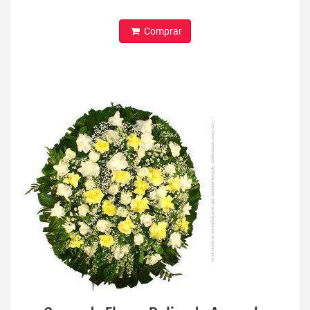
Comprar