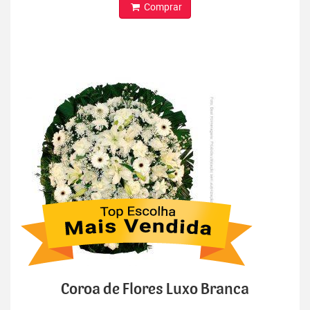
Comprar
Coroa de Flores Luxo Branca