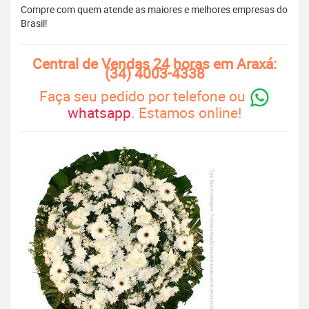
Compre com quem atende as maiores e melhores empresas do
Brasil!
Central de Vendas 24 horas em Araxá:
(34) 4003-4338
Faça seu pedido por telefone ou
whatsapp
. Estamos online!