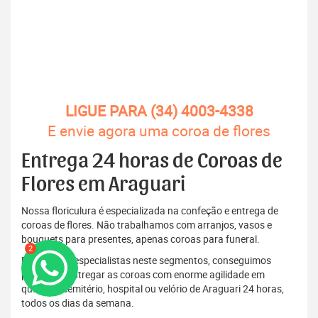
LIGUE PARA (34) 4003-4338
E envie agora uma coroa de flores
Entrega 24 horas de Coroas de
Flores em Araguari
Nossa floriculura é especializada na confeção e entrega de
coroas de flores. Não trabalhamos com arranjos, vasos e
bouquets para presentes, apenas coroas para funeral.
2
Por sermos especialistas neste segmentos, conseguimos
produzir e entregar as coroas com enorme agilidade em
qualquer cemitério, hospital ou velório de Araguari 24 horas,
todos os dias da semana.