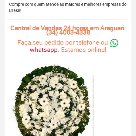
Compre com quem atende as maiores e melhores empresas do
Brasil!
Central de Vendas 24 horas em Araguari:
(34) 4003-4338
Faça seu pedido por telefone ou
whatsapp
. Estamos online!