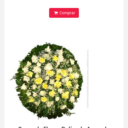
Comprar