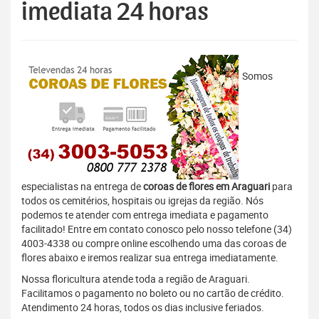
imediata 24 horas
Somos
especialistas na entrega de
coroas de flores em Araguari
para
todos os cemitérios, hospitais ou igrejas da região. Nós
podemos te atender com entrega imediata e pagamento
facilitado! Entre em contato conosco pelo nosso telefone (34)
4003-4338 ou compre online escolhendo uma das coroas de
flores abaixo e iremos realizar sua entrega imediatamente.
Nossa floricultura atende toda a região de Araguari.
Facilitamos o pagamento no boleto ou no cartão de crédito.
Atendimento 24 horas, todos os dias inclusive feriados.