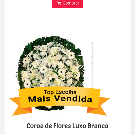
Comprar
Coroa de Flores Luxo Branca