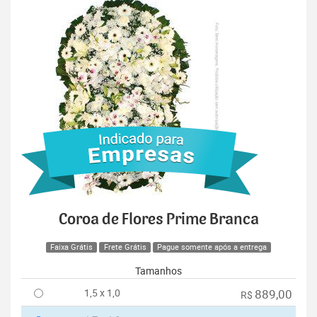
Coroa de Flores Prime Branca
Faixa Grátis
Frete Grátis
Pague somente após a entrega
Tamanhos
1,5 x 1,0
889,00
R$