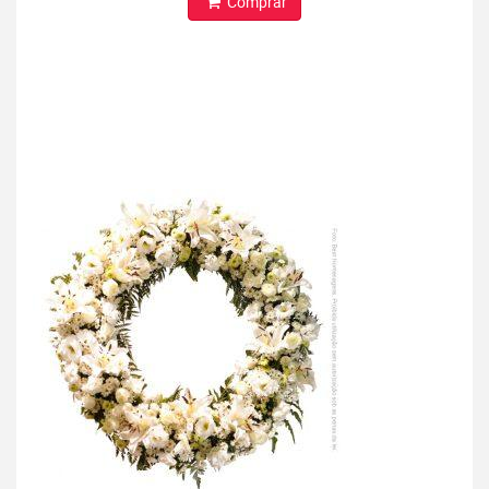
Comprar