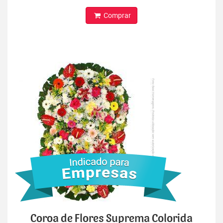
Comprar
Coroa de Flores Suprema Colorida