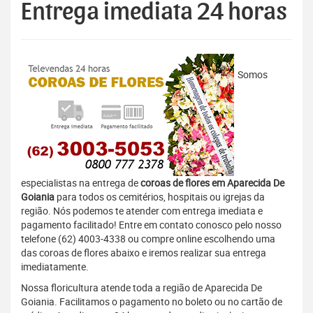
Entrega imediata 24 horas
Somos
especialistas na entrega de
coroas de flores em Aparecida De
Goiania
para todos os cemitérios, hospitais ou igrejas da
região. Nós podemos te atender com entrega imediata e
pagamento facilitado! Entre em contato conosco pelo nosso
telefone (62) 4003-4338 ou compre online escolhendo uma
das coroas de flores abaixo e iremos realizar sua entrega
imediatamente.
Nossa floricultura atende toda a região de Aparecida De
Goiania. Facilitamos o pagamento no boleto ou no cartão de