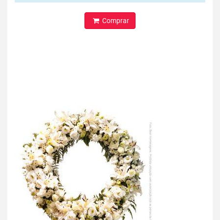
Comprar