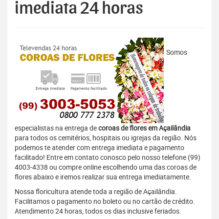
imediata 24 horas
Somos
especialistas na entrega de
coroas de flores em Açailândia
para todos os cemitérios, hospitais ou igrejas da região. Nós
podemos te atender com entrega imediata e pagamento
facilitado! Entre em contato conosco pelo nosso telefone (99)
4003-4338 ou compre online escolhendo uma das coroas de
flores abaixo e iremos realizar sua entrega imediatamente.
Nossa floricultura atende toda a região de Açailândia.
Facilitamos o pagamento no boleto ou no cartão de crédito.
Atendimento 24 horas, todos os dias inclusive feriados.