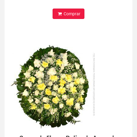
Comprar