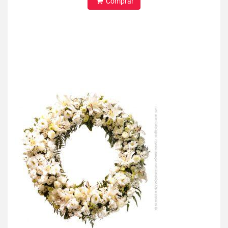
Comprar