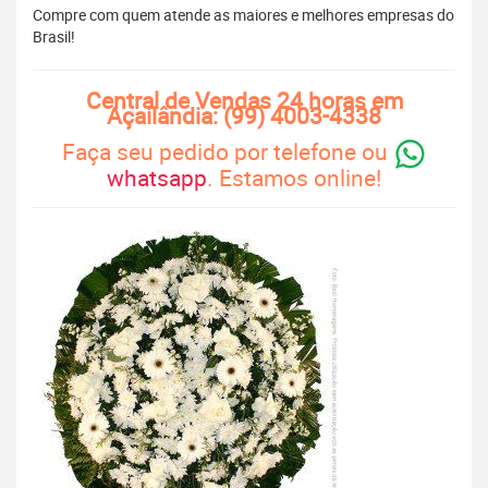
Compre com quem atende as maiores e melhores empresas do
Brasil!
Central de Vendas 24 horas em
Açailândia: (99) 4003-4338
Faça seu pedido por telefone ou
whatsapp
. Estamos online!