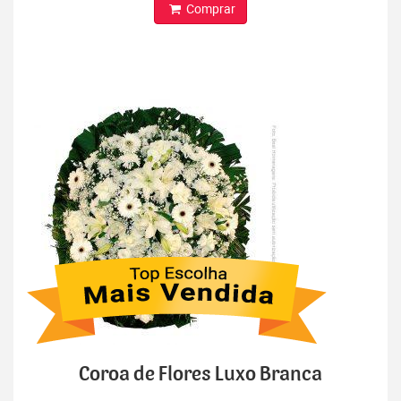
Comprar
Coroa de Flores Luxo Branca