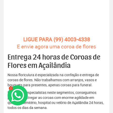
LIGUE PARA (99) 4003-4338
E envie agora uma coroa de flores
Entrega 24 horas de Coroas de
Flores em Açailândia
Nossa floriculura é especializada na confeção e entrega de
coroas de flores. Não trabalhamos com arranjos, vasos e
bouquets para presentes, apenas coroas para funeral.
2
Por sermos especialistas neste segmentos, conseguimos
produzir e entregar as coroas com enorme agilidade em
qualquer cemitério, hospital ou velório de Açailândia 24 horas,
todos os dias da semana.