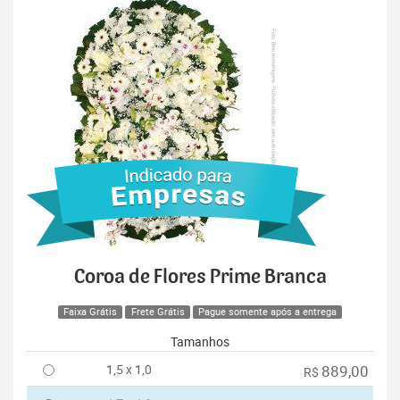
Coroa de Flores Prime Branca
Faixa Grátis
Frete Grátis
Pague somente após a entrega
Tamanhos
1,5 x 1,0
889,00
R$