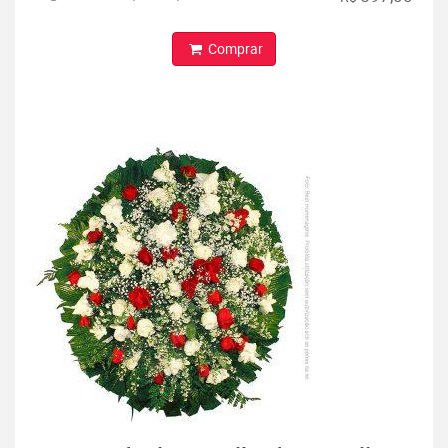
Comprar