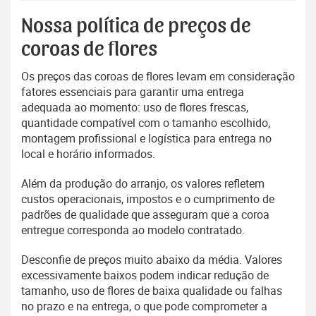
Nossa política de preços de
coroas de flores
Os preços das coroas de flores levam em consideração
fatores essenciais para garantir uma entrega
adequada ao momento: uso de flores frescas,
quantidade compatível com o tamanho escolhido,
montagem profissional e logística para entrega no
local e horário informados.
Além da produção do arranjo, os valores refletem
custos operacionais, impostos e o cumprimento de
padrões de qualidade que asseguram que a coroa
entregue corresponda ao modelo contratado.
Desconfie de preços muito abaixo da média. Valores
excessivamente baixos podem indicar redução de
tamanho, uso de flores de baixa qualidade ou falhas
no prazo e na entrega, o que pode comprometer a