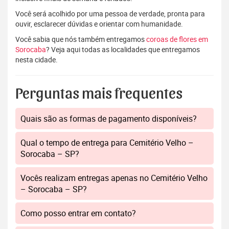
Você será acolhido por uma pessoa de verdade, pronta para
ouvir, esclarecer dúvidas e orientar com humanidade.
Você sabia que nós também entregamos
coroas de flores em
Sorocaba
? Veja aqui todas as localidades que entregamos
nesta cidade.
Perguntas mais frequentes
Quais são as formas de pagamento disponíveis?
Qual o tempo de entrega para Cemitério Velho –
Sorocaba – SP?
Vocês realizam entregas apenas no Cemitério Velho
– Sorocaba – SP?
Como posso entrar em contato?