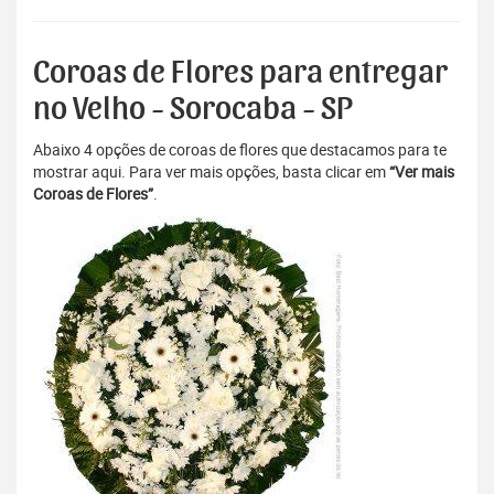
Coroas de Flores para entregar
no Velho - Sorocaba - SP
Abaixo 4 opções de coroas de flores que destacamos para te
mostrar aqui. Para ver mais opções, basta clicar em
“Ver mais
Coroas de Flores”
.