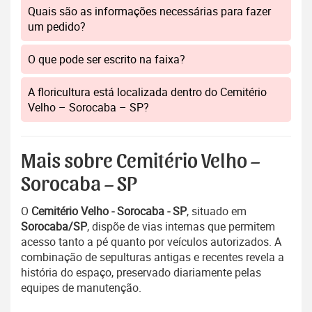
Quais são as informações necessárias para fazer
um pedido?
O que pode ser escrito na faixa?
A floricultura está localizada dentro do Cemitério
Velho – Sorocaba – SP?
Mais sobre Cemitério Velho –
Sorocaba – SP
O
Cemitério Velho - Sorocaba - SP
, situado em
Sorocaba/SP
, dispõe de vias internas que permitem
acesso tanto a pé quanto por veículos autorizados. A
combinação de sepulturas antigas e recentes revela a
história do espaço, preservado diariamente pelas
equipes de manutenção.