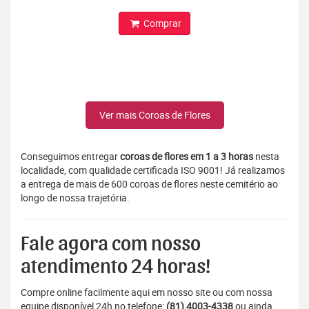
Comprar
Ver mais Coroas de Flores
Conseguimos entregar
coroas de flores em 1 a 3 horas
nesta
localidade, com qualidade certificada ISO 9001! Já realizamos
a entrega de mais de 600 coroas de flores neste cemitério ao
longo de nossa trajetória.
Fale agora com nosso
atendimento 24 horas!
Compre online facilmente aqui em nosso site ou com nossa
equipe disponível 24h no telefone:
(81) 4003-4338
ou ainda