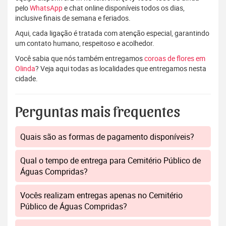
pelo
WhatsApp
e chat online disponíveis todos os dias,
inclusive finais de semana e feriados.
Aqui, cada ligação é tratada com atenção especial, garantindo
um contato humano, respeitoso e acolhedor.
Você sabia que nós também entregamos
coroas de flores em
Olinda
? Veja aqui todas as localidades que entregamos nesta
cidade.
Perguntas mais frequentes
Quais são as formas de pagamento disponíveis?
Qual o tempo de entrega para Cemitério Público de
Águas Compridas?
Vocês realizam entregas apenas no Cemitério
Público de Águas Compridas?