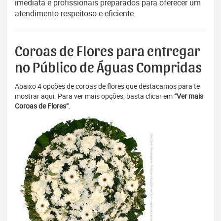
imediata e profissionais preparados para oferecer um
atendimento respeitoso e eficiente.
Coroas de Flores para entregar
no Público de Águas Compridas
Abaixo 4 opções de coroas de flores que destacamos para te
mostrar aqui. Para ver mais opções, basta clicar em
“Ver mais
Coroas de Flores”
.