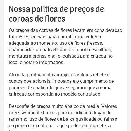
Nossa política de preços de
coroas de flores
Os preços das coroas de flores levam em consideração
fatores essenciais para garantir uma entrega
adequada ao momento: uso de flores frescas,
quantidade compatível com o tamanho escolhido,
montagem profissional e logística para entrega no
local e horário informados.
Além da produção do arranjo, os valores refletem
custos operacionais, impostos e o cumprimento de
padrões de qualidade que asseguram que a coroa
entregue corresponda ao modelo contratado.
Desconfie de preços muito abaixo da média. Valores
excessivamente baixos podem indicar redução de
tamanho, uso de flores de baixa qualidade ou falhas
no prazo e na entrega, o que pode comprometer a