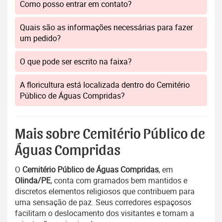
Como posso entrar em contato?
Quais são as informações necessárias para fazer
um pedido?
O que pode ser escrito na faixa?
A floricultura está localizada dentro do Cemitério
Público de Águas Compridas?
Mais sobre Cemitério Público de
Águas Compridas
O
Cemitério Público de Águas Compridas
, em
Olinda/PE
, conta com gramados bem mantidos e
discretos elementos religiosos que contribuem para
uma sensação de paz. Seus corredores espaçosos
facilitam o deslocamento dos visitantes e tornam a