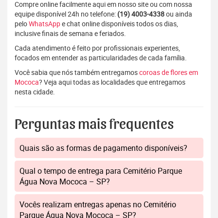
Compre online facilmente aqui em nosso site ou com nossa
equipe disponível 24h no telefone:
(19) 4003-4338
ou ainda
pelo
WhatsApp
e chat online disponíveis todos os dias,
inclusive finais de semana e feriados.
Cada atendimento é feito por profissionais experientes,
focados em entender as particularidades de cada família.
Você sabia que nós também entregamos
coroas de flores em
Mococa
? Veja aqui todas as localidades que entregamos
nesta cidade.
Perguntas mais frequentes
Quais são as formas de pagamento disponíveis?
Qual o tempo de entrega para Cemitério Parque
Água Nova Mococa – SP?
Vocês realizam entregas apenas no Cemitério
Parque Água Nova Mococa – SP?