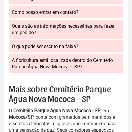
Como posso entrar em contato?
Quais são as informações necessárias para fazer
um pedido?
O que pode ser escrito na faixa?
A floricultura está localizada dentro do Cemitério
Parque Água Nova Mococa – SP?
Mais sobre Cemitério Parque
Água Nova Mococa – SP
O
Cemitério Parque Água Nova Mococa - SP
, em
Mococa/SP
, conta com gramados bem mantidos e
discretos elementos religiosos que contribuem para
uma sensação de paz. Seus corredores espaçosos