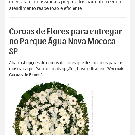
imediata e profissionais preparados para oferecer um
atendimento respeitoso e eficiente.
Coroas de Flores para entregar
no Parque Água Nova Mococa -
SP
Abaixo 4 opções de coroas de flores que destacamos para te
mostrar aqui. Para ver mais opções, basta clicar em
“Ver mais
Coroas de Flores”
.