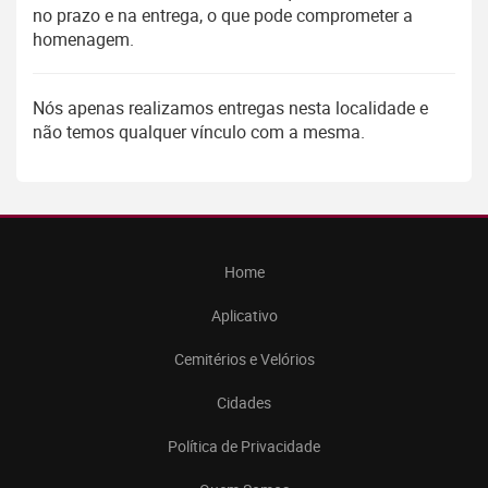
no prazo e na entrega, o que pode comprometer a
homenagem.
Nós apenas realizamos entregas nesta localidade e
não temos qualquer vínculo com a mesma.
Home
Aplicativo
Cemitérios e Velórios
Cidades
Política de Privacidade