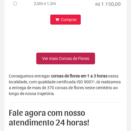
2,0m x 1,2m
1.150,00
R$
Comprar
Ver mais Coroas de Flores
Conseguimos entregar
coroas de flores em 1 a 3 horas
nesta
localidade, com qualidade certificada ISO 9001! Já realizamos
a entrega de mais de 370 coroas de flores neste cemitério ao
longo de nossa trajetória.
Fale agora com nosso
atendimento 24 horas!