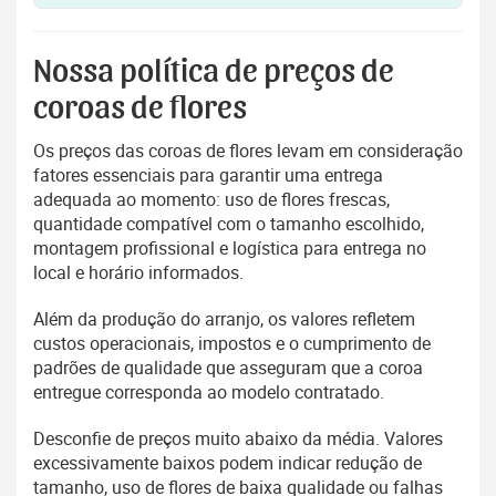
Nossa política de preços de
coroas de flores
Os preços das coroas de flores levam em consideração
fatores essenciais para garantir uma entrega
adequada ao momento: uso de flores frescas,
quantidade compatível com o tamanho escolhido,
montagem profissional e logística para entrega no
local e horário informados.
Além da produção do arranjo, os valores refletem
custos operacionais, impostos e o cumprimento de
padrões de qualidade que asseguram que a coroa
entregue corresponda ao modelo contratado.
Desconfie de preços muito abaixo da média. Valores
excessivamente baixos podem indicar redução de
tamanho, uso de flores de baixa qualidade ou falhas