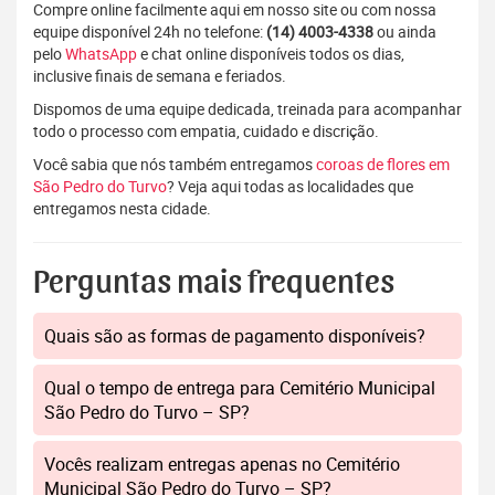
Compre online facilmente aqui em nosso site ou com nossa
equipe disponível 24h no telefone:
(14) 4003-4338
ou ainda
pelo
WhatsApp
e chat online disponíveis todos os dias,
inclusive finais de semana e feriados.
Dispomos de uma equipe dedicada, treinada para acompanhar
todo o processo com empatia, cuidado e discrição.
Você sabia que nós também entregamos
coroas de flores em
São Pedro do Turvo
? Veja aqui todas as localidades que
entregamos nesta cidade.
Perguntas mais frequentes
Quais são as formas de pagamento disponíveis?
Qual o tempo de entrega para Cemitério Municipal
São Pedro do Turvo – SP?
Vocês realizam entregas apenas no Cemitério
Municipal São Pedro do Turvo – SP?