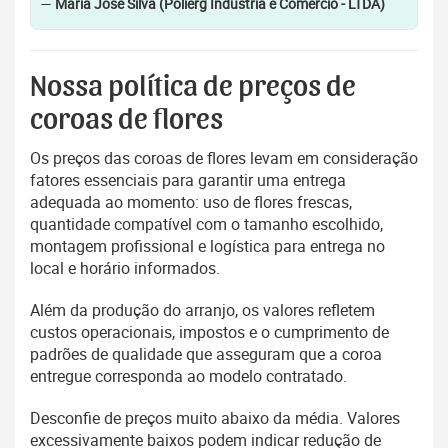
—
Maria José Silva (Polierg Indústria e Comércio - LTDA)
Nossa política de preços de
coroas de flores
Os preços das coroas de flores levam em consideração
fatores essenciais para garantir uma entrega
adequada ao momento: uso de flores frescas,
quantidade compatível com o tamanho escolhido,
montagem profissional e logística para entrega no
local e horário informados.
Além da produção do arranjo, os valores refletem
custos operacionais, impostos e o cumprimento de
padrões de qualidade que asseguram que a coroa
entregue corresponda ao modelo contratado.
Desconfie de preços muito abaixo da média. Valores
excessivamente baixos podem indicar redução de