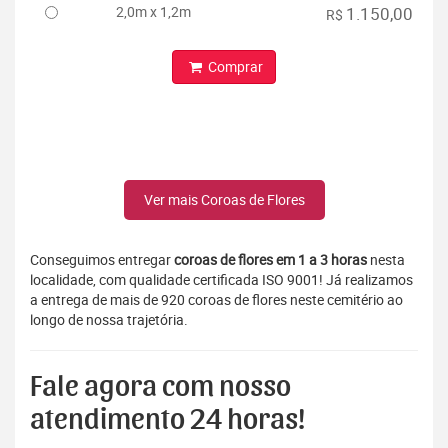
2,0m x 1,2m
1.150,00
R$
Comprar
Ver mais Coroas de Flores
Conseguimos entregar
coroas de flores em 1 a 3 horas
nesta
localidade, com qualidade certificada ISO 9001! Já realizamos
a entrega de mais de 920 coroas de flores neste cemitério ao
longo de nossa trajetória.
Fale agora com nosso
atendimento 24 horas!