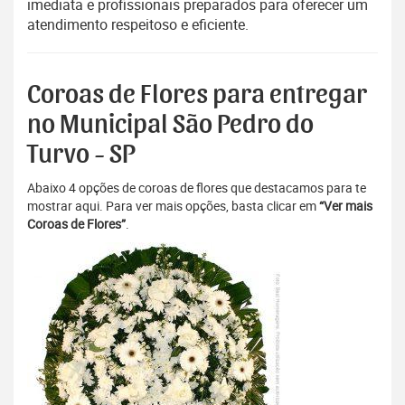
imediata e profissionais preparados para oferecer um
atendimento respeitoso e eficiente.
Coroas de Flores para entregar
no Municipal São Pedro do
Turvo - SP
Abaixo 4 opções de coroas de flores que destacamos para te
mostrar aqui. Para ver mais opções, basta clicar em
“Ver mais
Coroas de Flores”
.