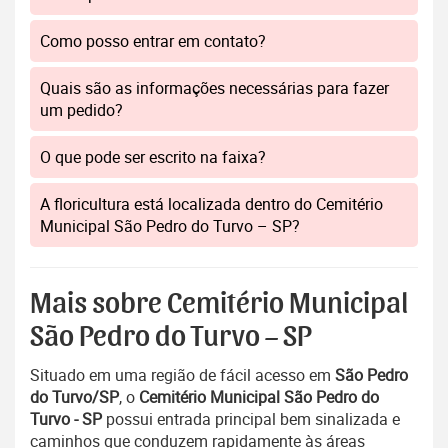
Como posso entrar em contato?
Quais são as informações necessárias para fazer
um pedido?
O que pode ser escrito na faixa?
A floricultura está localizada dentro do Cemitério
Municipal São Pedro do Turvo – SP?
Mais sobre Cemitério Municipal
São Pedro do Turvo – SP
Situado em uma região de fácil acesso em
São Pedro
do Turvo/SP
, o
Cemitério Municipal São Pedro do
Turvo - SP
possui entrada principal bem sinalizada e
caminhos que conduzem rapidamente às áreas