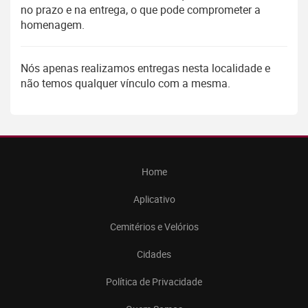
no prazo e na entrega, o que pode comprometer a
homenagem.
Nós apenas realizamos entregas nesta localidade e
não temos qualquer vínculo com a mesma.
Home
Aplicativo
Cemitérios e Velórios
Cidades
Política de Privacidade