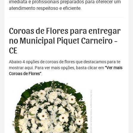
imediata e profissionais preparados para oferecer um
atendimento respeitoso e eficiente.
Coroas de Flores para entregar
no Municipal Piquet Carneiro -
CE
Abaixo 4 opções de coroas de flores que destacamos para te
mostrar aqui. Para ver mais opções, basta clicar em
“Ver mais
Coroas de Flores”
.