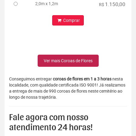
2,0m x 1,2m
1.150,00
R$
Comprar
Ver mais Coroas de Flores
Conseguimos entregar
coroas de flores em 1 a 3 horas
nesta
localidade, com qualidade certificada ISO 9001! Já realizamos
a entrega de mais de 990 coroas de flores neste cemitério ao
longo de nossa trajetória.
Fale agora com nosso
atendimento 24 horas!