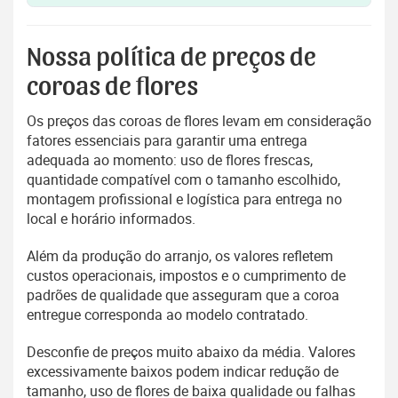
Nossa política de preços de
coroas de flores
Os preços das coroas de flores levam em consideração
fatores essenciais para garantir uma entrega
adequada ao momento: uso de flores frescas,
quantidade compatível com o tamanho escolhido,
montagem profissional e logística para entrega no
local e horário informados.
Além da produção do arranjo, os valores refletem
custos operacionais, impostos e o cumprimento de
padrões de qualidade que asseguram que a coroa
entregue corresponda ao modelo contratado.
Desconfie de preços muito abaixo da média. Valores
excessivamente baixos podem indicar redução de
tamanho, uso de flores de baixa qualidade ou falhas