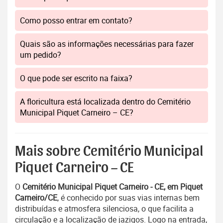
Como posso entrar em contato?
Quais são as informações necessárias para fazer
um pedido?
O que pode ser escrito na faixa?
A floricultura está localizada dentro do Cemitério
Municipal Piquet Carneiro – CE?
Mais sobre Cemitério Municipal
Piquet Carneiro – CE
O
Cemitério Municipal Piquet Carneiro - CE, em Piquet
Carneiro/CE
, é conhecido por suas vias internas bem
distribuídas e atmosfera silenciosa, o que facilita a
circulação e a localização de jazigos. Logo na entrada,