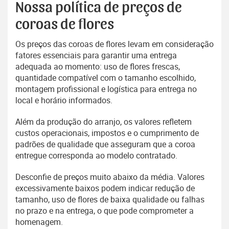
Nossa política de preços de
coroas de flores
Os preços das coroas de flores levam em consideração
fatores essenciais para garantir uma entrega
adequada ao momento: uso de flores frescas,
quantidade compatível com o tamanho escolhido,
montagem profissional e logística para entrega no
local e horário informados.
Além da produção do arranjo, os valores refletem
custos operacionais, impostos e o cumprimento de
padrões de qualidade que asseguram que a coroa
entregue corresponda ao modelo contratado.
Desconfie de preços muito abaixo da média. Valores
excessivamente baixos podem indicar redução de
tamanho, uso de flores de baixa qualidade ou falhas
no prazo e na entrega, o que pode comprometer a
homenagem.