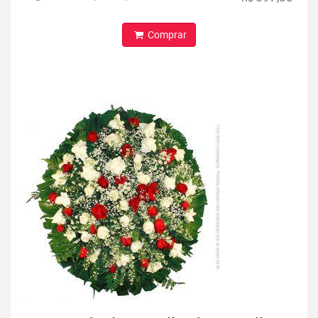
Comprar