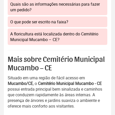
Quais são as informações necessárias para fazer
um pedido?
O que pode ser escrito na faixa?
A floricultura está localizada dentro do Cemitério
Municipal Mucambo – CE?
Mais sobre Cemitério Municipal
Mucambo – CE
Situado em uma região de fácil acesso em
Mucambo/CE
, o
Cemitério Municipal Mucambo - CE
possui entrada principal bem sinalizada e caminhos
que conduzem rapidamente às áreas internas. A
presença de árvores e jardins suaviza o ambiente e
oferece mais conforto aos visitantes.