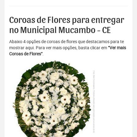
Coroas de Flores para entregar
no Municipal Mucambo - CE
Abaixo 4 opções de coroas de flores que destacamos para te
mostrar aqui. Para ver mais opções, basta clicar em
“Ver mais
Coroas de Flores”
.