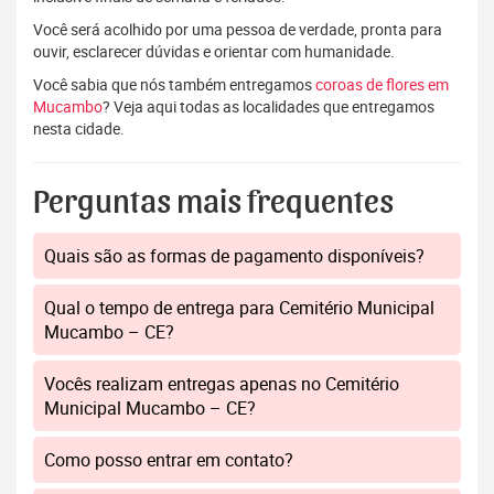
Você será acolhido por uma pessoa de verdade, pronta para
ouvir, esclarecer dúvidas e orientar com humanidade.
Você sabia que nós também entregamos
coroas de flores em
Mucambo
? Veja aqui todas as localidades que entregamos
nesta cidade.
Perguntas mais frequentes
Quais são as formas de pagamento disponíveis?
Qual o tempo de entrega para Cemitério Municipal
Mucambo – CE?
Vocês realizam entregas apenas no Cemitério
Municipal Mucambo – CE?
Como posso entrar em contato?