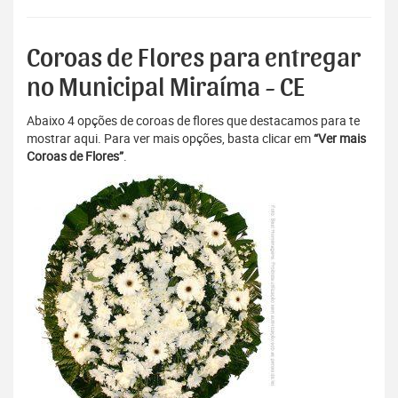
Coroas de Flores para entregar
no Municipal Miraíma - CE
Abaixo 4 opções de coroas de flores que destacamos para te
mostrar aqui. Para ver mais opções, basta clicar em
“Ver mais
Coroas de Flores”
.