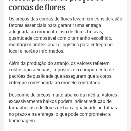
coroas de flores
Os preços das coroas de flores levam em consideração
fatores essenciais para garantir uma entrega
adequada ao momento: uso de flores frescas,
quantidade compatível com o tamanho escolhido,
montagem profissional e logística para entrega no
local e horário informados.
Além da produção do arranjo, os valores refletem
custos operacionais, impostos e o cumprimento de
padrões de qualidade que asseguram que a coroa
entregue corresponda ao modelo contratado.
Desconfie de preços muito abaixo da média. Valores
excessivamente baixos podem indicar redução de
tamanho, uso de flores de baixa qualidade ou falhas
no prazo e na entrega, o que pode comprometer a
homenagem.