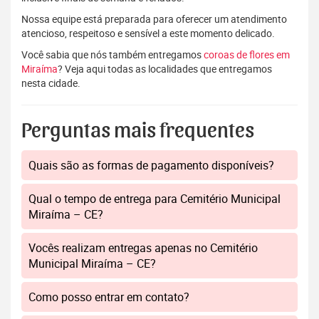
Nossa equipe está preparada para oferecer um atendimento
atencioso, respeitoso e sensível a este momento delicado.
Você sabia que nós também entregamos
coroas de flores em
Miraíma
? Veja aqui todas as localidades que entregamos
nesta cidade.
Perguntas mais frequentes
Quais são as formas de pagamento disponíveis?
Qual o tempo de entrega para Cemitério Municipal
Miraíma – CE?
Vocês realizam entregas apenas no Cemitério
Municipal Miraíma – CE?
Como posso entrar em contato?