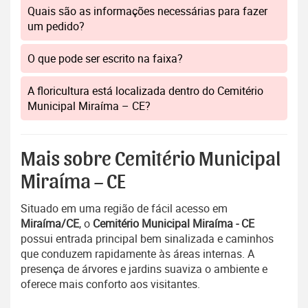
Quais são as informações necessárias para fazer
um pedido?
O que pode ser escrito na faixa?
A floricultura está localizada dentro do Cemitério
Municipal Miraíma – CE?
Mais sobre Cemitério Municipal
Miraíma – CE
Situado em uma região de fácil acesso em
Miraíma/CE
, o
Cemitério Municipal Miraíma - CE
possui entrada principal bem sinalizada e caminhos
que conduzem rapidamente às áreas internas. A
presença de árvores e jardins suaviza o ambiente e
oferece mais conforto aos visitantes.