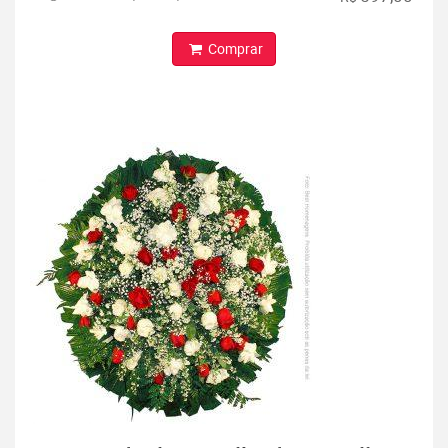
Comprar