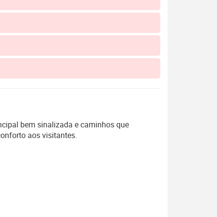
ncipal bem sinalizada e caminhos que
onforto aos visitantes.