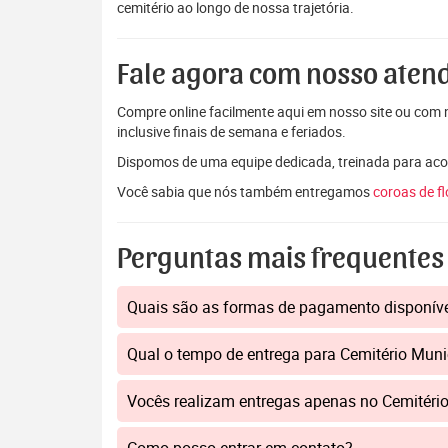
cemitério ao longo de nossa trajetória.
Fale agora com nosso aten
Compre online facilmente aqui em nosso site ou com n
inclusive finais de semana e feriados.
Dispomos de uma equipe dedicada, treinada para aco
Você sabia que nós também entregamos
coroas de f
Perguntas mais frequentes
Quais são as formas de pagamento disponív
Qual o tempo de entrega para Cemitério Muni
Vocês realizam entregas apenas no Cemitéri