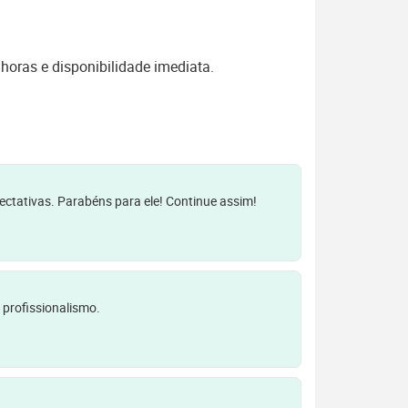
oras e disponibilidade imediata.
pectativas. Parabéns para ele! Continue assim!
 profissionalismo.