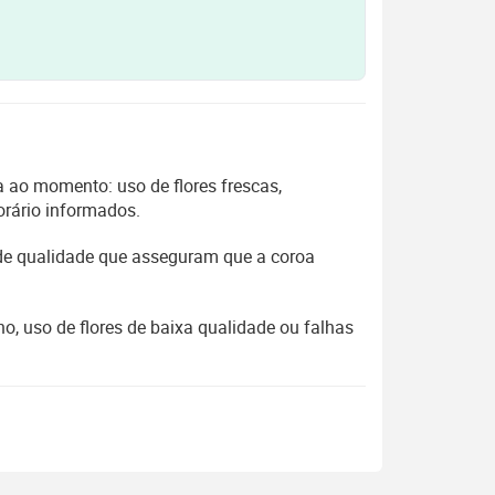
 ao momento: uso de flores frescas,
orário informados.
 de qualidade que asseguram que a coroa
, uso de flores de baixa qualidade ou falhas