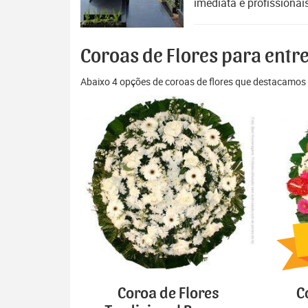
imediata e profissionai
Coroas de Flores para entr
Abaixo 4 opções de coroas de flores que destacamos 
Coroa de Flores
C