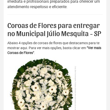
imediata e profissionais preparados para oferecer um
atendimento respeitoso e eficiente.
Coroas de Flores para entregar
no Municipal Júlio Mesquita - SP
Abaixo 4 opções de coroas de flores que destacamos para te
mostrar aqui. Para ver mais opções, basta clicar em
“Ver mais
Coroas de Flores”
.