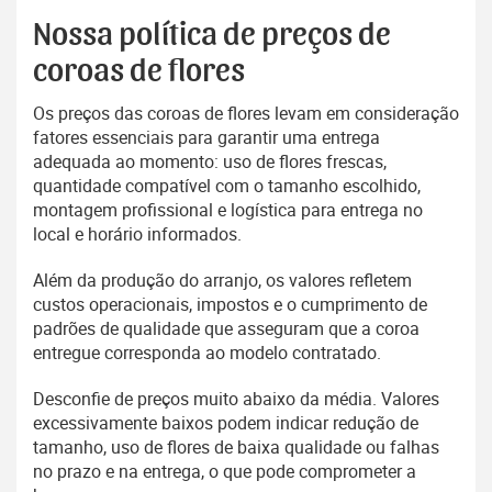
Nossa política de preços de
coroas de flores
Os preços das coroas de flores levam em consideração
fatores essenciais para garantir uma entrega
adequada ao momento: uso de flores frescas,
quantidade compatível com o tamanho escolhido,
montagem profissional e logística para entrega no
local e horário informados.
Além da produção do arranjo, os valores refletem
custos operacionais, impostos e o cumprimento de
padrões de qualidade que asseguram que a coroa
entregue corresponda ao modelo contratado.
Desconfie de preços muito abaixo da média. Valores
excessivamente baixos podem indicar redução de
tamanho, uso de flores de baixa qualidade ou falhas
no prazo e na entrega, o que pode comprometer a