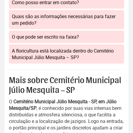
Como posso entrar em contato?
Quais são as informações necessárias para fazer
um pedido?
O que pode ser escrito na faixa?
A floricultura está localizada dentro do Cemitério
Municipal Júlio Mesquita – SP?
Mais sobre Cemitério Municipal
Júlio Mesquita – SP
O
Cemitério Municipal Júlio Mesquita - SP, em Júlio
Mesquita/SP
, é conhecido por suas vias internas bem
distribuídas e atmosfera silenciosa, o que facilita a
circulação e a localização de jazigos. Logo na entrada,
o portão principal e os jardins discretos ajudam a criar