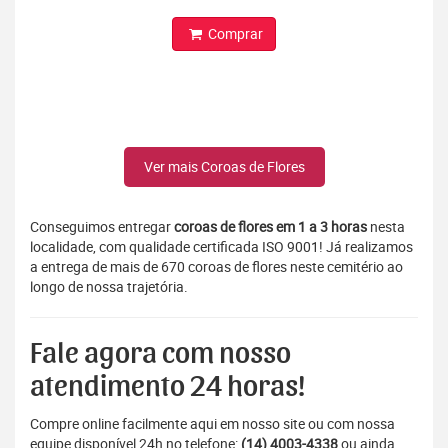
Comprar
Ver mais Coroas de Flores
Conseguimos entregar
coroas de flores em 1 a 3 horas
nesta
localidade, com qualidade certificada ISO 9001! Já realizamos
a entrega de mais de 670 coroas de flores neste cemitério ao
longo de nossa trajetória.
Fale agora com nosso
atendimento 24 horas!
Compre online facilmente aqui em nosso site ou com nossa
equipe disponível 24h no telefone:
(14) 4003-4338
ou ainda