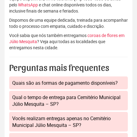
pelo
WhatsApp
e chat online disponíveis todos os dias,
inclusive finais de semana e feriados.
Dispomos de uma equipe dedicada, treinada para acompanhar
todo o processo com empatia, cuidado e discrição.
Você sabia que nós também entregamos
coroas de flores em
Júlio Mesquita
? Veja aqui todas as localidades que
entregamos nesta cidade.
Perguntas mais frequentes
Quais são as formas de pagamento disponíveis?
Qual o tempo de entrega para Cemitério Municipal
Júlio Mesquita – SP?
Vocês realizam entregas apenas no Cemitério
Municipal Júlio Mesquita – SP?