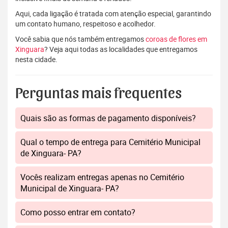
Aqui, cada ligação é tratada com atenção especial, garantindo
um contato humano, respeitoso e acolhedor.
Você sabia que nós também entregamos
coroas de flores em
Xinguara
? Veja aqui todas as localidades que entregamos
nesta cidade.
Perguntas mais frequentes
Quais são as formas de pagamento disponíveis?
Qual o tempo de entrega para Cemitério Municipal
de Xinguara- PA?
Vocês realizam entregas apenas no Cemitério
Municipal de Xinguara- PA?
Como posso entrar em contato?