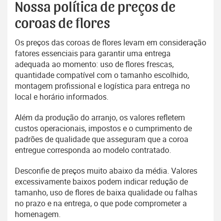
Nossa política de preços de
coroas de flores
Os preços das coroas de flores levam em consideração
fatores essenciais para garantir uma entrega
adequada ao momento: uso de flores frescas,
quantidade compatível com o tamanho escolhido,
montagem profissional e logística para entrega no
local e horário informados.
Além da produção do arranjo, os valores refletem
custos operacionais, impostos e o cumprimento de
padrões de qualidade que asseguram que a coroa
entregue corresponda ao modelo contratado.
Desconfie de preços muito abaixo da média. Valores
excessivamente baixos podem indicar redução de
tamanho, uso de flores de baixa qualidade ou falhas
no prazo e na entrega, o que pode comprometer a
homenagem.