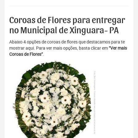
Coroas de Flores para entregar
no Municipal de Xinguara- PA
Abaixo 4 opções de coroas de flores que destacamos para te
mostrar aqui. Para ver mais opções, basta clicar em
“Ver mais
Coroas de Flores”
.