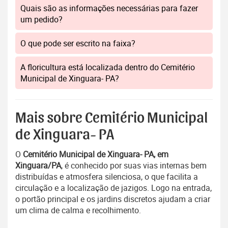
Quais são as informações necessárias para fazer
um pedido?
O que pode ser escrito na faixa?
A floricultura está localizada dentro do Cemitério
Municipal de Xinguara- PA?
Mais sobre Cemitério Municipal
de Xinguara- PA
O
Cemitério Municipal de Xinguara- PA, em
Xinguara/PA
, é conhecido por suas vias internas bem
distribuídas e atmosfera silenciosa, o que facilita a
circulação e a localização de jazigos. Logo na entrada,
o portão principal e os jardins discretos ajudam a criar
um clima de calma e recolhimento.