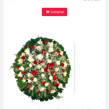
Comprar