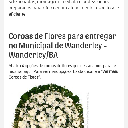
selecionadas, montagem imediata e profissionais
preparados para oferecer um atendimento respeitoso e
eficiente.
Coroas de Flores para entregar
no Municipal de Wanderley -
Wanderley/BA
Abaixo 4 opções de coroas de flores que destacamos para te
mostrar aqui. Para ver mais opções, basta clicar em
“Ver mais
Coroas de Flores”
.