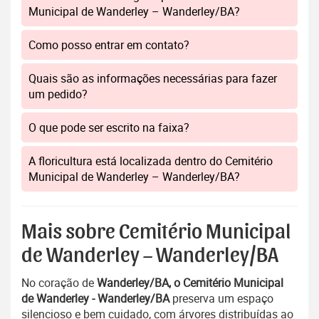
Municipal de Wanderley – Wanderley/BA?
Como posso entrar em contato?
Quais são as informações necessárias para fazer
um pedido?
O que pode ser escrito na faixa?
A floricultura está localizada dentro do Cemitério
Municipal de Wanderley – Wanderley/BA?
Mais sobre Cemitério Municipal
de Wanderley – Wanderley/BA
No coração de
Wanderley/BA, o Cemitério Municipal
de Wanderley - Wanderley/BA
preserva um espaço
silencioso e bem cuidado, com árvores distribuídas ao