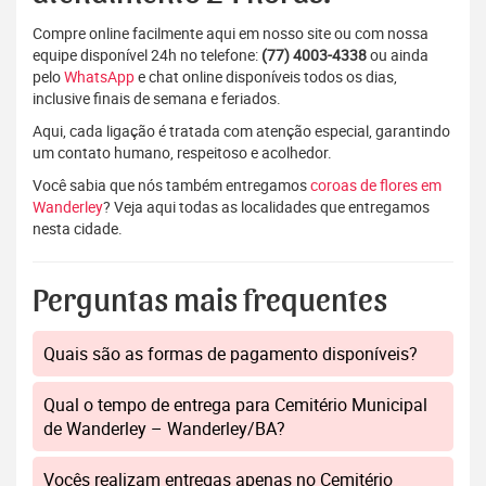
Compre online facilmente aqui em nosso site ou com nossa
equipe disponível 24h no telefone:
(77) 4003-4338
ou ainda
pelo
WhatsApp
e chat online disponíveis todos os dias,
inclusive finais de semana e feriados.
Aqui, cada ligação é tratada com atenção especial, garantindo
um contato humano, respeitoso e acolhedor.
Você sabia que nós também entregamos
coroas de flores em
Wanderley
? Veja aqui todas as localidades que entregamos
nesta cidade.
Perguntas mais frequentes
Quais são as formas de pagamento disponíveis?
Qual o tempo de entrega para Cemitério Municipal
de Wanderley – Wanderley/BA?
Vocês realizam entregas apenas no Cemitério