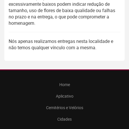
excessivamente baixos podem indicar redução de
tamanho, uso de flores de baixa qualidade ou falhas
no prazo e na entrega, o que pode comprometer a
homenagem.
Nós apenas realizamos entregas nesta localidade e
não temos qualquer vínculo com a mesma.
Home
Aplicativo
Cemitérios e Velórios
Cidades