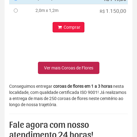
2,0m x 1,2m
1.150,00
R$
Comprar
Ver mais Coroas de Flores
Conseguimos entregar
coroas de flores em 1 a 3 horas
nesta
localidade, com qualidade certificada ISO 9001! Já realizamos
a entrega de mais de 250 coroas de flores neste cemitério ao
longo de nossa trajetória.
Fale agora com nosso
atendimento 24 horas!