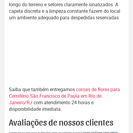
longo do terreno e setores claramente sinalizados. A
capela discreta e a limpeza constante fazem do local
um ambiente adequado para despedidas reservadas.
Saiba que também entregamos
coroas de flores para
Cemitério São Francisco de Paula em Rio de
Janeiro/RJ
com atendimento 24 horas e
disponibilidade imediata.
Avaliações de nossos clientes
Destacamos algumas avaliações reais de clientes sobre
Coroas de Flores para Velório
.