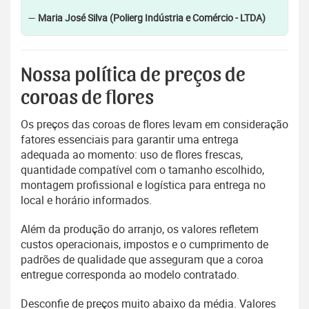
—
Maria José Silva (Polierg Indústria e Comércio - LTDA)
Nossa política de preços de
coroas de flores
Os preços das coroas de flores levam em consideração
fatores essenciais para garantir uma entrega
adequada ao momento: uso de flores frescas,
quantidade compatível com o tamanho escolhido,
montagem profissional e logística para entrega no
local e horário informados.
Além da produção do arranjo, os valores refletem
custos operacionais, impostos e o cumprimento de
padrões de qualidade que asseguram que a coroa
entregue corresponda ao modelo contratado.
Desconfie de preços muito abaixo da média. Valores