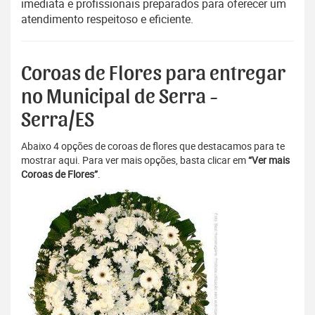
imediata e profissionais preparados para oferecer um
atendimento respeitoso e eficiente.
Coroas de Flores para entregar
no Municipal de Serra -
Serra/ES
Abaixo 4 opções de coroas de flores que destacamos para te
mostrar aqui. Para ver mais opções, basta clicar em
“Ver mais
Coroas de Flores”
.