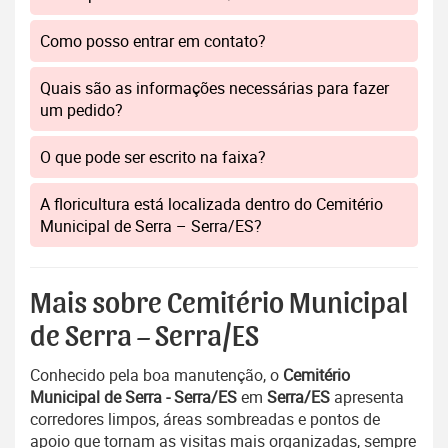
Como posso entrar em contato?
Quais são as informações necessárias para fazer
um pedido?
O que pode ser escrito na faixa?
A floricultura está localizada dentro do Cemitério
Municipal de Serra – Serra/ES?
Mais sobre Cemitério Municipal
de Serra – Serra/ES
Conhecido pela boa manutenção, o
Cemitério
Municipal de Serra - Serra/ES
em
Serra/ES
apresenta
corredores limpos, áreas sombreadas e pontos de
apoio que tornam as visitas mais organizadas, sempre