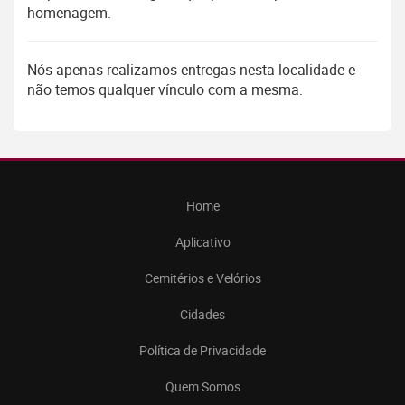
homenagem.
Nós apenas realizamos entregas nesta localidade e
não temos qualquer vínculo com a mesma.
Home
Aplicativo
Cemitérios e Velórios
Cidades
Política de Privacidade
Quem Somos