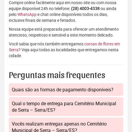
Compre online facilmente aqui em nosso site ou com nossa
equipe disponível 24h no telefone:
(28) 4003-4338
ou ainda
pelo
WhatsApp
e chat online disponíveis todos os dias,
inclusive finais de semana e feriados.
Nossa equipe está preparada para oferecer um atendimento
atencioso, respeitoso e sensível a este momento delicado.
Você sabia que nós também entregamos
coroas de flores em
Serra
? Veja aqui todas as localidades que entregamos nesta
cidade.
Perguntas mais frequentes
Quais são as formas de pagamento disponíveis?
Qual o tempo de entrega para Cemitério Municipal
de Serra – Serra/ES?
Vocês realizam entregas apenas no Cemitério
Municipal de Serra – Serra/ES?