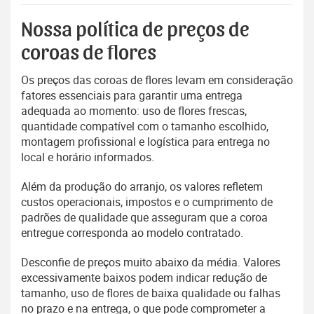
Nossa política de preços de
coroas de flores
Os preços das coroas de flores levam em consideração
fatores essenciais para garantir uma entrega
adequada ao momento: uso de flores frescas,
quantidade compatível com o tamanho escolhido,
montagem profissional e logística para entrega no
local e horário informados.
Além da produção do arranjo, os valores refletem
custos operacionais, impostos e o cumprimento de
padrões de qualidade que asseguram que a coroa
entregue corresponda ao modelo contratado.
Desconfie de preços muito abaixo da média. Valores
excessivamente baixos podem indicar redução de
tamanho, uso de flores de baixa qualidade ou falhas
no prazo e na entrega, o que pode comprometer a