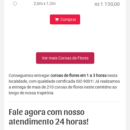
2,0m x 1,2m
1.150,00
R$
Comprar
Ver mais Coroas de Flores
Conseguimos entregar
coroas de flores em 1 a 3 horas
nesta
localidade, com qualidade certificada ISO 9001! Já realizamos
a entrega de mais de 210 coroas de flores neste cemitério ao
longo de nossa trajetória.
Fale agora com nosso
atendimento 24 horas!