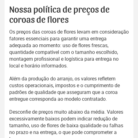
Nossa política de preços de
coroas de flores
Os preços das coroas de flores levam em consideração
fatores essenciais para garantir uma entrega
adequada ao momento: uso de flores frescas,
quantidade compatível com o tamanho escolhido,
montagem profissional e logística para entrega no
local e horário informados.
Além da produção do arranjo, os valores refletem
custos operacionais, impostos e o cumprimento de
padrões de qualidade que asseguram que a coroa
entregue corresponda ao modelo contratado.
Desconfie de preços muito abaixo da média. Valores
excessivamente baixos podem indicar redução de
tamanho, uso de flores de baixa qualidade ou falhas
no prazo e na entrega, o que pode comprometer a