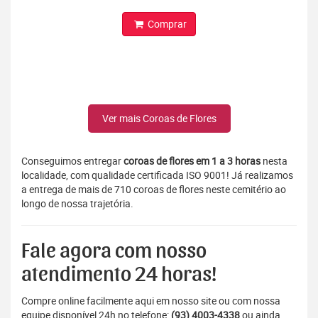
Comprar
Ver mais Coroas de Flores
Conseguimos entregar
coroas de flores em 1 a 3 horas
nesta
localidade, com qualidade certificada ISO 9001! Já realizamos
a entrega de mais de 710 coroas de flores neste cemitério ao
longo de nossa trajetória.
Fale agora com nosso
atendimento 24 horas!
Compre online facilmente aqui em nosso site ou com nossa
equipe disponível 24h no telefone:
(93) 4003-4338
ou ainda