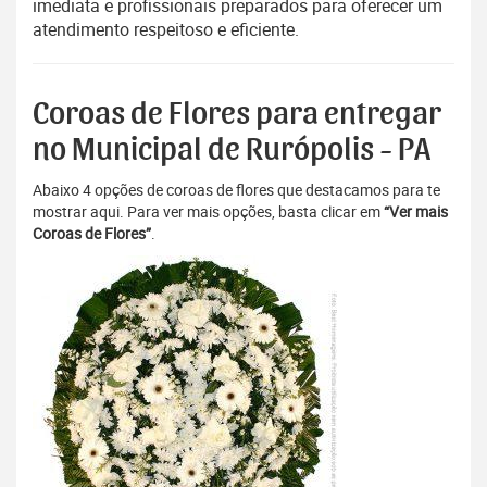
imediata e profissionais preparados para oferecer um
atendimento respeitoso e eficiente.
Coroas de Flores para entregar
no Municipal de Rurópolis - PA
Abaixo 4 opções de coroas de flores que destacamos para te
mostrar aqui. Para ver mais opções, basta clicar em
“Ver mais
Coroas de Flores”
.