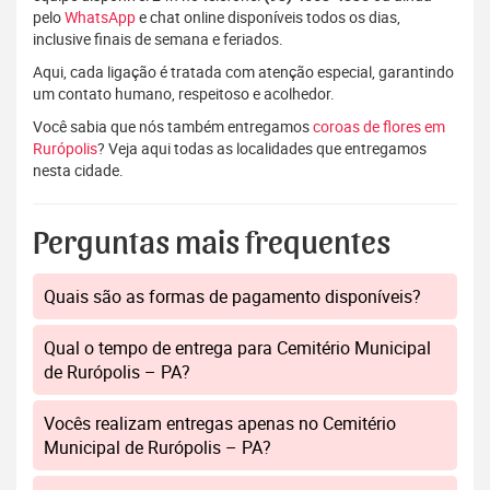
pelo
WhatsApp
e chat online disponíveis todos os dias,
inclusive finais de semana e feriados.
Aqui, cada ligação é tratada com atenção especial, garantindo
um contato humano, respeitoso e acolhedor.
Você sabia que nós também entregamos
coroas de flores em
Rurópolis
? Veja aqui todas as localidades que entregamos
nesta cidade.
Perguntas mais frequentes
Quais são as formas de pagamento disponíveis?
Qual o tempo de entrega para Cemitério Municipal
de Rurópolis – PA?
Vocês realizam entregas apenas no Cemitério
Municipal de Rurópolis – PA?