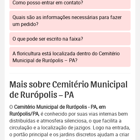
Como posso entrar em contato?
Quais são as informações necessárias para fazer
um pedido?
O que pode ser escrito na faixa?
A floricultura está localizada dentro do Cemitério
Municipal de Rurópolis – PA?
Mais sobre Cemitério Municipal
de Rurópolis – PA
O
Cemitério Municipal de Rurópolis - PA, em
Rurópolis/PA
, é conhecido por suas vias internas bem
distribuídas e atmosfera silenciosa, o que facilita a
circulação e a localização de jazigos. Logo na entrada,
o portão principal e os jardins discretos ajudam a criar