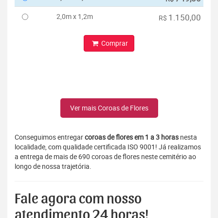
2,0m x 1,2m
1.150,00
R$
Comprar
Ver mais Coroas de Flores
Conseguimos entregar
coroas de flores em 1 a 3 horas
nesta
localidade, com qualidade certificada ISO 9001! Já realizamos
a entrega de mais de 690 coroas de flores neste cemitério ao
longo de nossa trajetória.
Fale agora com nosso
atendimento 24 horas!