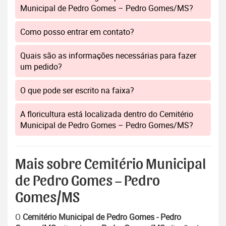
Municipal de Pedro Gomes – Pedro Gomes/MS?
Como posso entrar em contato?
Quais são as informações necessárias para fazer
um pedido?
O que pode ser escrito na faixa?
A floricultura está localizada dentro do Cemitério
Municipal de Pedro Gomes – Pedro Gomes/MS?
Mais sobre Cemitério Municipal
de Pedro Gomes – Pedro
Gomes/MS
O
Cemitério Municipal de Pedro Gomes - Pedro