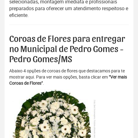
selecionadas, montagem imediata e profissionais
preparados para oferecer um atendimento respeitoso e
eficiente.
Coroas de Flores para entregar
no Municipal de Pedro Gomes -
Pedro Gomes/MS
Abaixo 4 opções de coroas de flores que destacamos para te
mostrar aqui. Para ver mais opções, basta clicar em
“Ver mais
Coroas de Flores”
.