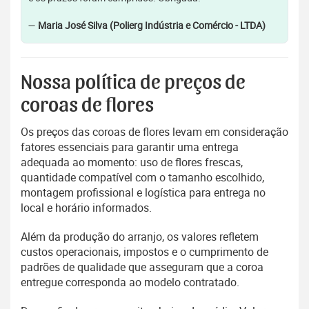
—
Maria José Silva (Polierg Indústria e Comércio - LTDA)
Nossa política de preços de
coroas de flores
Os preços das coroas de flores levam em consideração
fatores essenciais para garantir uma entrega
adequada ao momento: uso de flores frescas,
quantidade compatível com o tamanho escolhido,
montagem profissional e logística para entrega no
local e horário informados.
Além da produção do arranjo, os valores refletem
custos operacionais, impostos e o cumprimento de
padrões de qualidade que asseguram que a coroa
entregue corresponda ao modelo contratado.