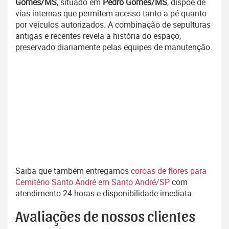
Gomes/MS
, situado em
Pedro Gomes/MS
, dispõe de
vias internas que permitem acesso tanto a pé quanto
por veículos autorizados. A combinação de sepulturas
antigas e recentes revela a história do espaço,
preservado diariamente pelas equipes de manutenção.
Saiba que também entregamos
coroas de flores para
Cemitério Santo André em Santo André/SP
com
atendimento 24 horas e disponibilidade imediata.
Avaliações de nossos clientes