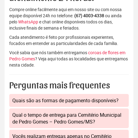
Compre online facilmente aqui em nosso site ou com nossa
equipe disponível 24h no telefone:
(67) 4003-4338
ou ainda
pelo
WhatsApp
e chat online disponíveis todos os dias,
inclusive finais de semana e feriados.
Cada atendimento é feito por profissionais experientes,
focados em entender as particularidades de cada família.
Você sabia que nós também entregamos
coroas de flores em
Pedro Gomes
? Veja aqui todas as localidades que entregamos
nesta cidade.
Perguntas mais frequentes
Quais são as formas de pagamento disponíveis?
Qual o tempo de entrega para Cemitério Municipal
de Pedro Gomes – Pedro Gomes/MS?
Vocês realizam entregas apenas no Cemitério