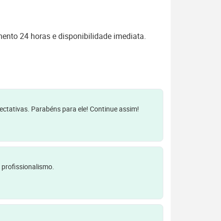
ento 24 horas e disponibilidade imediata.
pectativas. Parabéns para ele! Continue assim!
 profissionalismo.