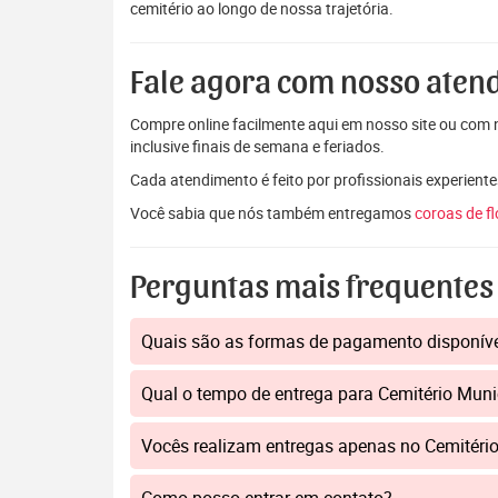
cemitério ao longo de nossa trajetória.
Fale agora com nosso aten
Compre online facilmente aqui em nosso site ou com n
inclusive finais de semana e feriados.
Cada atendimento é feito por profissionais experiente
Você sabia que nós também entregamos
coroas de f
Perguntas mais frequentes
Quais são as formas de pagamento disponív
Qual o tempo de entrega para Cemitério Muni
Vocês realizam entregas apenas no Cemitério