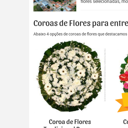
flores selecionadas, mo
Coroas de Flores para entr
Abaixo 4 opções de coroas de flores que destacamos 
Coroa de Flores
C