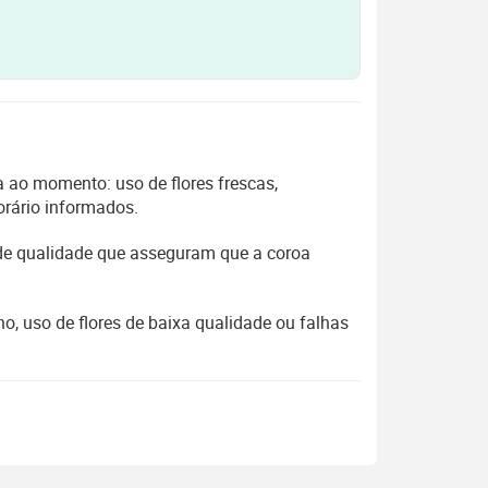
 ao momento: uso de flores frescas,
orário informados.
 de qualidade que asseguram que a coroa
, uso de flores de baixa qualidade ou falhas