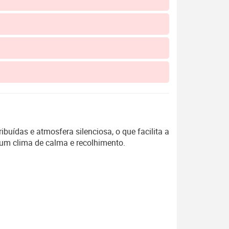
ibuídas e atmosfera silenciosa, o que facilita a
r um clima de calma e recolhimento.