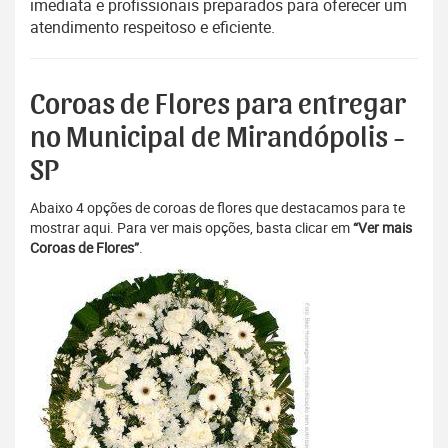
imediata e profissionais preparados para oferecer um
atendimento respeitoso e eficiente.
Coroas de Flores para entregar
no Municipal de Mirandópolis -
SP
Abaixo 4 opções de coroas de flores que destacamos para te
mostrar aqui. Para ver mais opções, basta clicar em
“Ver mais
Coroas de Flores”
.