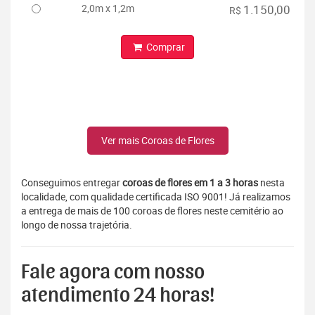
2,0m x 1,2m
1.150,00
R$
Comprar
Ver mais Coroas de Flores
Conseguimos entregar
coroas de flores em 1 a 3 horas
nesta
localidade, com qualidade certificada ISO 9001! Já realizamos
a entrega de mais de 100 coroas de flores neste cemitério ao
longo de nossa trajetória.
Fale agora com nosso
atendimento 24 horas!