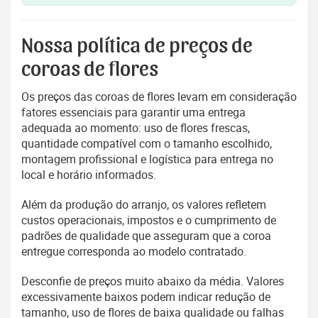
Nossa política de preços de
coroas de flores
Os preços das coroas de flores levam em consideração
fatores essenciais para garantir uma entrega
adequada ao momento: uso de flores frescas,
quantidade compatível com o tamanho escolhido,
montagem profissional e logística para entrega no
local e horário informados.
Além da produção do arranjo, os valores refletem
custos operacionais, impostos e o cumprimento de
padrões de qualidade que asseguram que a coroa
entregue corresponda ao modelo contratado.
Desconfie de preços muito abaixo da média. Valores
excessivamente baixos podem indicar redução de
tamanho, uso de flores de baixa qualidade ou falhas