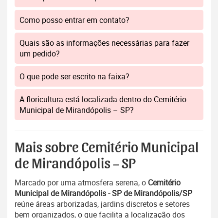
Como posso entrar em contato?
Quais são as informações necessárias para fazer
um pedido?
O que pode ser escrito na faixa?
A floricultura está localizada dentro do Cemitério
Municipal de Mirandópolis – SP?
Mais sobre Cemitério Municipal
de Mirandópolis – SP
Marcado por uma atmosfera serena, o
Cemitério
Municipal de Mirandópolis - SP de Mirandópolis/SP
reúne áreas arborizadas, jardins discretos e setores
bem organizados, o que facilita a localização dos