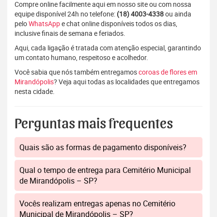
Compre online facilmente aqui em nosso site ou com nossa
equipe disponível 24h no telefone:
(18) 4003-4338
ou ainda
pelo
WhatsApp
e chat online disponíveis todos os dias,
inclusive finais de semana e feriados.
Aqui, cada ligação é tratada com atenção especial, garantindo
um contato humano, respeitoso e acolhedor.
Você sabia que nós também entregamos
coroas de flores em
Mirandópolis
? Veja aqui todas as localidades que entregamos
nesta cidade.
Perguntas mais frequentes
Quais são as formas de pagamento disponíveis?
Qual o tempo de entrega para Cemitério Municipal
de Mirandópolis – SP?
Vocês realizam entregas apenas no Cemitério
Municipal de Mirandópolis – SP?