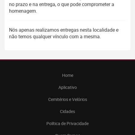
no prazo e na entrega, o que pode comprometer a
homenagem.
Nós apenas realizamos entregas nesta localidade e
não temos qualquer vínculo com a mesma.
Home
Aplicativo
Cemitérios e Velórios
Cidades
Política de Privacidade