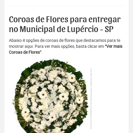
Coroas de Flores para entregar
no Municipal de Lupércio - SP
Abaixo 4 opções de coroas de flores que destacamos para te
mostrar aqui. Para ver mais opções, basta clicar em
“Ver mais
Coroas de Flores”
.