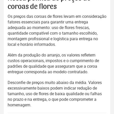
coroas de flores
Os preços das coroas de flores levam em consideração
fatores essenciais para garantir uma entrega
adequada ao momento: uso de flores frescas,
quantidade compatível com o tamanho escolhido,
montagem profissional e logística para entrega no
local e horário informados.
Além da produção do arranjo, os valores refletem
custos operacionais, impostos e o cumprimento de
padrões de qualidade que asseguram que a coroa
entregue corresponda ao modelo contratado.
Desconfie de preços muito abaixo da média. Valores
excessivamente baixos podem indicar redução de
tamanho, uso de flores de baixa qualidade ou falhas
no prazo e na entrega, o que pode comprometer a
homenagem.