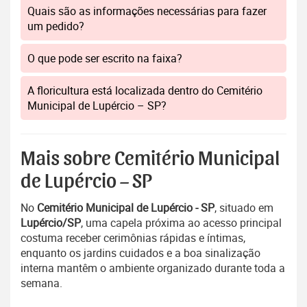
Quais são as informações necessárias para fazer
um pedido?
O que pode ser escrito na faixa?
A floricultura está localizada dentro do Cemitério
Municipal de Lupércio – SP?
Mais sobre Cemitério Municipal
de Lupércio – SP
No
Cemitério Municipal de Lupércio - SP
, situado em
Lupércio/SP
, uma capela próxima ao acesso principal
costuma receber cerimônias rápidas e íntimas,
enquanto os jardins cuidados e a boa sinalização
interna mantêm o ambiente organizado durante toda a
semana.