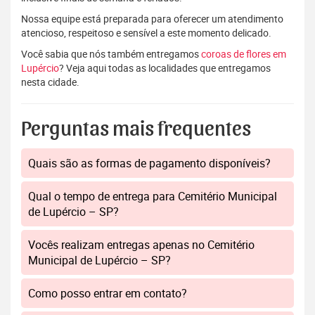
Nossa equipe está preparada para oferecer um atendimento
atencioso, respeitoso e sensível a este momento delicado.
Você sabia que nós também entregamos
coroas de flores em
Lupércio
? Veja aqui todas as localidades que entregamos
nesta cidade.
Perguntas mais frequentes
Quais são as formas de pagamento disponíveis?
Qual o tempo de entrega para Cemitério Municipal
de Lupércio – SP?
Vocês realizam entregas apenas no Cemitério
Municipal de Lupércio – SP?
Como posso entrar em contato?