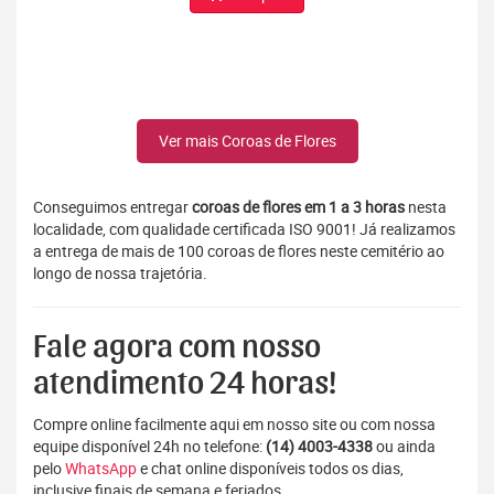
Ver mais Coroas de Flores
Conseguimos entregar
coroas de flores em 1 a 3 horas
nesta
localidade, com qualidade certificada ISO 9001! Já realizamos
a entrega de mais de 100 coroas de flores neste cemitério ao
longo de nossa trajetória.
Fale agora com nosso
atendimento 24 horas!
Compre online facilmente aqui em nosso site ou com nossa
equipe disponível 24h no telefone:
(14) 4003-4338
ou ainda
pelo
WhatsApp
e chat online disponíveis todos os dias,
inclusive finais de semana e feriados.