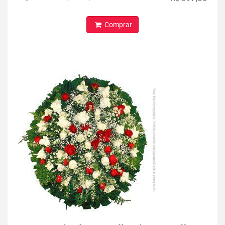
Comprar