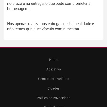
no prazo e na entrega, o que pode comprometer a
homenagem.
Nós apenas realizamos entregas nesta localidade e
não temos qualquer vínculo com a mesma.
Home
Aplicativo
Cemitérios e Velórios
Cidades
Política de Privacidade