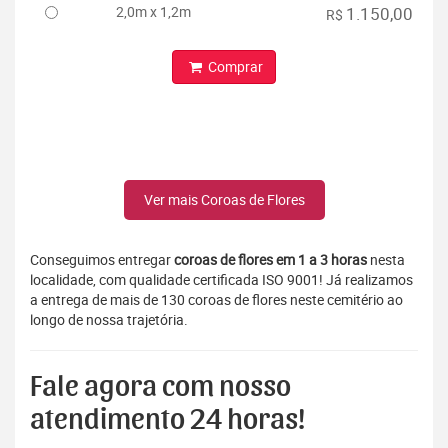
2,0m x 1,2m
1.150,00
R$
Comprar
Ver mais Coroas de Flores
Conseguimos entregar
coroas de flores em 1 a 3 horas
nesta
localidade, com qualidade certificada ISO 9001! Já realizamos
a entrega de mais de 130 coroas de flores neste cemitério ao
longo de nossa trajetória.
Fale agora com nosso
atendimento 24 horas!