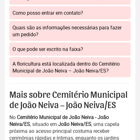
Como posso entrar em contato?
Quais são as informações necessárias para fazer
um pedido?
O que pode ser escrito na faixa?
A floricultura está localizada dentro do Cemitério
Municipal de João Neiva – João Neiva/ES?
Mais sobre Cemitério Municipal
de João Neiva – João Neiva/ES
No
Cemitério Municipal de João Neiva - João
Neiva/ES
, situado em
João Neiva/ES
, uma capela
próxima ao acesso principal costuma receber
cerimônias rápidas e íntimas, enquanto os jardins