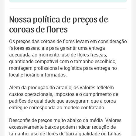
Nossa política de preços de
coroas de flores
Os preços das coroas de flores levam em consideração
fatores essenciais para garantir uma entrega
adequada ao momento: uso de flores frescas,
quantidade compatível com o tamanho escolhido,
montagem profissional e logística para entrega no
local e horário informados.
Além da produção do arranjo, os valores refletem
custos operacionais, impostos e o cumprimento de
padrões de qualidade que asseguram que a coroa
entregue corresponda ao modelo contratado.
Desconfie de preços muito abaixo da média. Valores
excessivamente baixos podem indicar redução de
tamanho, uso de flores de baixa qualidade ou falhas