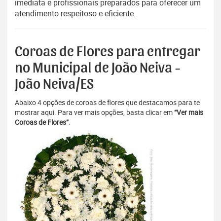
imediata e profissionais preparados para oferecer um
atendimento respeitoso e eficiente.
Coroas de Flores para entregar
no Municipal de João Neiva -
João Neiva/ES
Abaixo 4 opções de coroas de flores que destacamos para te
mostrar aqui. Para ver mais opções, basta clicar em
“Ver mais
Coroas de Flores”
.