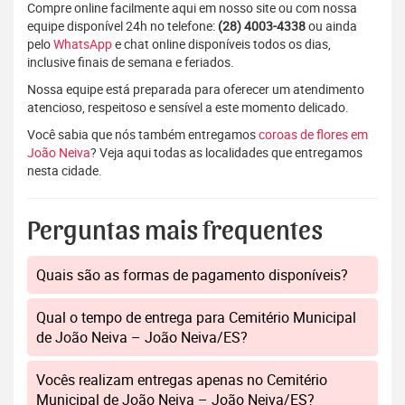
Compre online facilmente aqui em nosso site ou com nossa
equipe disponível 24h no telefone:
(28) 4003-4338
ou ainda
pelo
WhatsApp
e chat online disponíveis todos os dias,
inclusive finais de semana e feriados.
Nossa equipe está preparada para oferecer um atendimento
atencioso, respeitoso e sensível a este momento delicado.
Você sabia que nós também entregamos
coroas de flores em
João Neiva
? Veja aqui todas as localidades que entregamos
nesta cidade.
Perguntas mais frequentes
Quais são as formas de pagamento disponíveis?
Qual o tempo de entrega para Cemitério Municipal
de João Neiva – João Neiva/ES?
Vocês realizam entregas apenas no Cemitério
Municipal de João Neiva – João Neiva/ES?