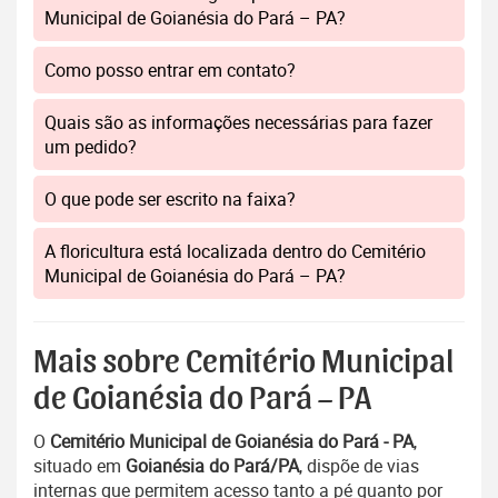
Municipal de Goianésia do Pará – PA?
Como posso entrar em contato?
Quais são as informações necessárias para fazer
um pedido?
O que pode ser escrito na faixa?
A floricultura está localizada dentro do Cemitério
Municipal de Goianésia do Pará – PA?
Mais sobre Cemitério Municipal
de Goianésia do Pará – PA
O
Cemitério Municipal de Goianésia do Pará - PA
,
situado em
Goianésia do Pará/PA
, dispõe de vias
internas que permitem acesso tanto a pé quanto por