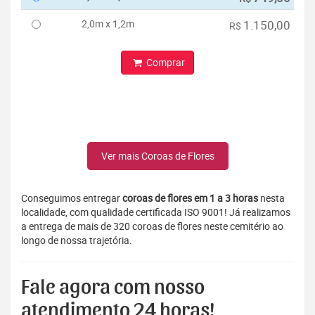
2,0m x 1,2m
1.150,00
R$
Comprar
Ver mais Coroas de Flores
Conseguimos entregar
coroas de flores em 1 a 3 horas
nesta
localidade, com qualidade certificada ISO 9001! Já realizamos
a entrega de mais de 320 coroas de flores neste cemitério ao
longo de nossa trajetória.
Fale agora com nosso
atendimento 24 horas!