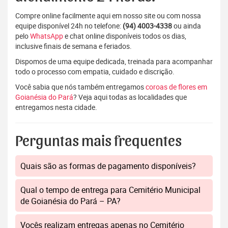
Compre online facilmente aqui em nosso site ou com nossa
equipe disponível 24h no telefone:
(94) 4003-4338
ou ainda
pelo
WhatsApp
e chat online disponíveis todos os dias,
inclusive finais de semana e feriados.
Dispomos de uma equipe dedicada, treinada para acompanhar
todo o processo com empatia, cuidado e discrição.
Você sabia que nós também entregamos
coroas de flores em
Goianésia do Pará
? Veja aqui todas as localidades que
entregamos nesta cidade.
Perguntas mais frequentes
Quais são as formas de pagamento disponíveis?
Qual o tempo de entrega para Cemitério Municipal
de Goianésia do Pará – PA?
Vocês realizam entregas apenas no Cemitério