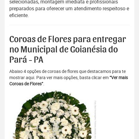
selecionadas, montagem imediata e profissionais
preparados para oferecer um atendimento respeitoso e
eficiente.
Coroas de Flores para entregar
no Municipal de Goianésia do
Pará - PA
Abaixo 4 opções de coroas de flores que destacamos para te
mostrar aqui. Para ver mais opções, basta clicar em
“Ver mais
Coroas de Flores”
.