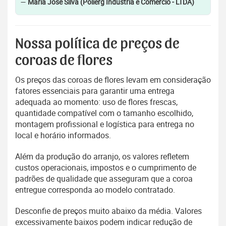
—
Maria José Silva (Polierg Indústria e Comércio - LTDA)
Nossa política de preços de
coroas de flores
Os preços das coroas de flores levam em consideração
fatores essenciais para garantir uma entrega
adequada ao momento: uso de flores frescas,
quantidade compatível com o tamanho escolhido,
montagem profissional e logística para entrega no
local e horário informados.
Além da produção do arranjo, os valores refletem
custos operacionais, impostos e o cumprimento de
padrões de qualidade que asseguram que a coroa
entregue corresponda ao modelo contratado.
Desconfie de preços muito abaixo da média. Valores
excessivamente baixos podem indicar redução de