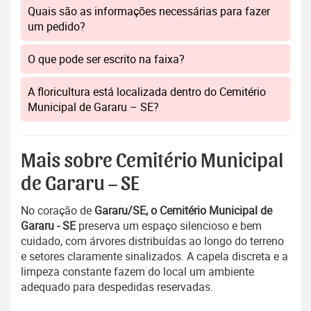
Quais são as informações necessárias para fazer
um pedido?
O que pode ser escrito na faixa?
A floricultura está localizada dentro do Cemitério
Municipal de Gararu – SE?
Mais sobre Cemitério Municipal
de Gararu – SE
No coração de
Gararu/SE, o Cemitério Municipal de
Gararu - SE
preserva um espaço silencioso e bem
cuidado, com árvores distribuídas ao longo do terreno
e setores claramente sinalizados. A capela discreta e a
limpeza constante fazem do local um ambiente
adequado para despedidas reservadas.