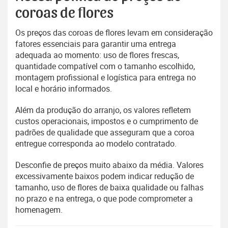
coroas de flores
Os preços das coroas de flores levam em consideração
fatores essenciais para garantir uma entrega
adequada ao momento: uso de flores frescas,
quantidade compatível com o tamanho escolhido,
montagem profissional e logística para entrega no
local e horário informados.
Além da produção do arranjo, os valores refletem
custos operacionais, impostos e o cumprimento de
padrões de qualidade que asseguram que a coroa
entregue corresponda ao modelo contratado.
Desconfie de preços muito abaixo da média. Valores
excessivamente baixos podem indicar redução de
tamanho, uso de flores de baixa qualidade ou falhas
no prazo e na entrega, o que pode comprometer a
homenagem.