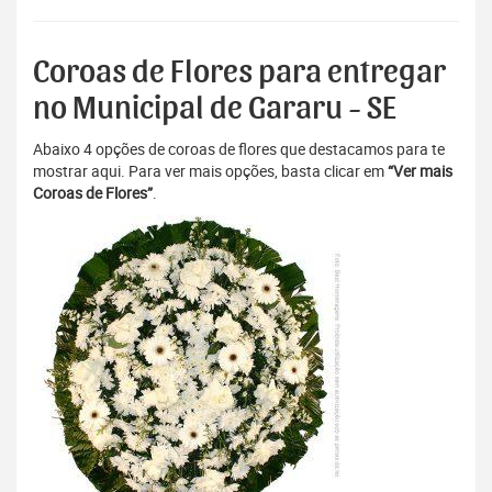
Coroas de Flores para entregar
no Municipal de Gararu - SE
Abaixo 4 opções de coroas de flores que destacamos para te
mostrar aqui. Para ver mais opções, basta clicar em
“Ver mais
Coroas de Flores”
.