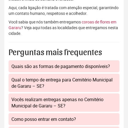
Aqui, cada ligação é tratada com atenção especial, garantindo
um contato humano, respeitoso e acolhedor.
Você sabia que nós também entregamos
coroas de flores em
Gararu
? Veja aqui todas as localidades que entregamos nesta
cidade.
Perguntas mais frequentes
Quais são as formas de pagamento disponíveis?
Qual o tempo de entrega para Cemitério Municipal
de Gararu – SE?
Vocês realizam entregas apenas no Cemitério
Municipal de Gararu – SE?
Como posso entrar em contato?