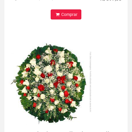
Comprar