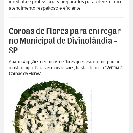
imediata e profissionais preparados para oferecer um
atendimento respeitoso e eficiente.
Coroas de Flores para entregar
no Municipal de Divinolândia -
SP
Abaixo 4 opções de coroas de flores que destacamos para te
mostrar aqui. Para ver mais opções, basta clicar em
“Ver mais
Coroas de Flores”
.