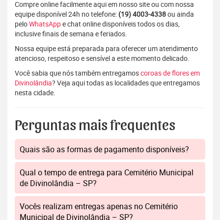
Compre online facilmente aqui em nosso site ou com nossa
equipe disponível 24h no telefone:
(19) 4003-4338
ou ainda
pelo
WhatsApp
e chat online disponíveis todos os dias,
inclusive finais de semana e feriados.
Nossa equipe está preparada para oferecer um atendimento
atencioso, respeitoso e sensível a este momento delicado.
Você sabia que nós também entregamos
coroas de flores em
Divinolândia
? Veja aqui todas as localidades que entregamos
nesta cidade.
Perguntas mais frequentes
Quais são as formas de pagamento disponíveis?
Qual o tempo de entrega para Cemitério Municipal
de Divinolândia – SP?
Vocês realizam entregas apenas no Cemitério
Municipal de Divinolândia – SP?