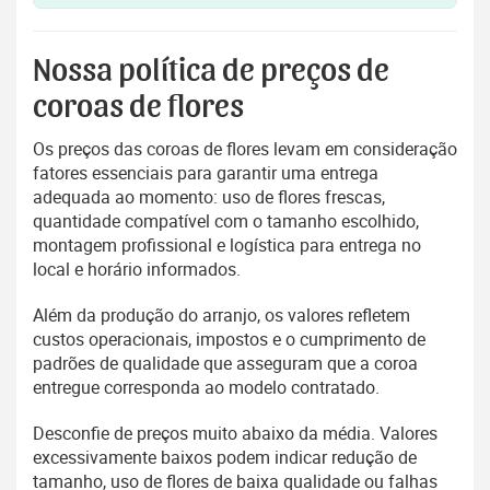
Nossa política de preços de
coroas de flores
Os preços das coroas de flores levam em consideração
fatores essenciais para garantir uma entrega
adequada ao momento: uso de flores frescas,
quantidade compatível com o tamanho escolhido,
montagem profissional e logística para entrega no
local e horário informados.
Além da produção do arranjo, os valores refletem
custos operacionais, impostos e o cumprimento de
padrões de qualidade que asseguram que a coroa
entregue corresponda ao modelo contratado.
Desconfie de preços muito abaixo da média. Valores
excessivamente baixos podem indicar redução de
tamanho, uso de flores de baixa qualidade ou falhas