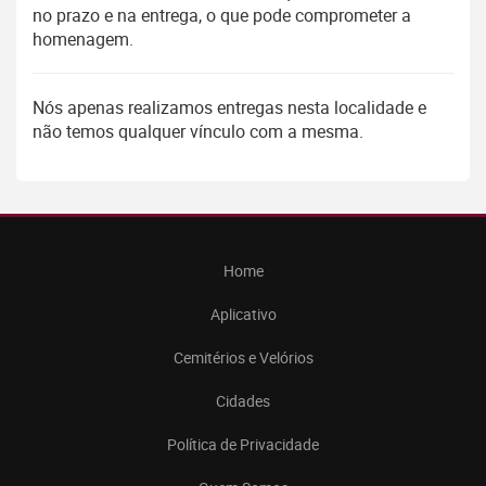
no prazo e na entrega, o que pode comprometer a
homenagem.
Nós apenas realizamos entregas nesta localidade e
não temos qualquer vínculo com a mesma.
Home
Aplicativo
Cemitérios e Velórios
Cidades
Política de Privacidade