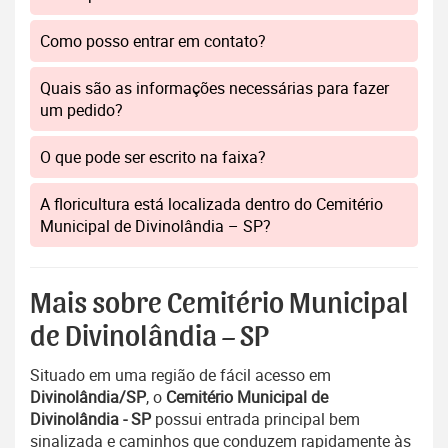
Como posso entrar em contato?
Quais são as informações necessárias para fazer
um pedido?
O que pode ser escrito na faixa?
A floricultura está localizada dentro do Cemitério
Municipal de Divinolândia – SP?
Mais sobre Cemitério Municipal
de Divinolândia – SP
Situado em uma região de fácil acesso em
Divinolândia/SP
, o
Cemitério Municipal de
Divinolândia - SP
possui entrada principal bem
sinalizada e caminhos que conduzem rapidamente às