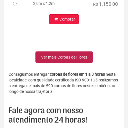
2,0m x 1,2m
1.150,00
R$
Comprar
Ver mais Coroas de Flores
Conseguimos entregar
coroas de flores em 1 a 3 horas
nesta
localidade, com qualidade certificada ISO 9001! Já realizamos
a entrega de mais de 590 coroas de flores neste cemitério ao
longo de nossa trajetória.
Fale agora com nosso
atendimento 24 horas!