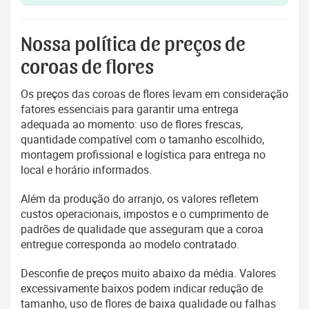
Nossa política de preços de
coroas de flores
Os preços das coroas de flores levam em consideração
fatores essenciais para garantir uma entrega
adequada ao momento: uso de flores frescas,
quantidade compatível com o tamanho escolhido,
montagem profissional e logística para entrega no
local e horário informados.
Além da produção do arranjo, os valores refletem
custos operacionais, impostos e o cumprimento de
padrões de qualidade que asseguram que a coroa
entregue corresponda ao modelo contratado.
Desconfie de preços muito abaixo da média. Valores
excessivamente baixos podem indicar redução de
tamanho, uso de flores de baixa qualidade ou falhas