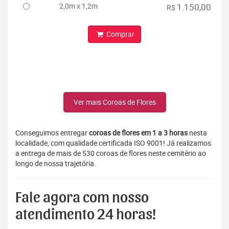
2,0m x 1,2m
1.150,00
R$
Comprar
Ver mais Coroas de Flores
Conseguimos entregar
coroas de flores em 1 a 3 horas
nesta
localidade, com qualidade certificada ISO 9001! Já realizamos
a entrega de mais de 530 coroas de flores neste cemitério ao
longo de nossa trajetória.
Fale agora com nosso
atendimento 24 horas!