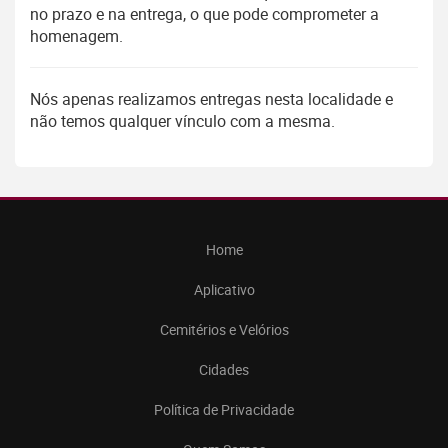
no prazo e na entrega, o que pode comprometer a
homenagem.
Nós apenas realizamos entregas nesta localidade e
não temos qualquer vínculo com a mesma.
Home
Aplicativo
Cemitérios e Velórios
Cidades
Política de Privacidade