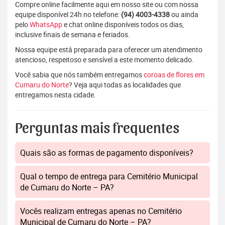
Compre online facilmente aqui em nosso site ou com nossa
equipe disponível 24h no telefone:
(94) 4003-4338
ou ainda
pelo
WhatsApp
e chat online disponíveis todos os dias,
inclusive finais de semana e feriados.
Nossa equipe está preparada para oferecer um atendimento
atencioso, respeitoso e sensível a este momento delicado.
Você sabia que nós também entregamos
coroas de flores em
Cumaru do Norte
? Veja aqui todas as localidades que
entregamos nesta cidade.
Perguntas mais frequentes
Quais são as formas de pagamento disponíveis?
Qual o tempo de entrega para Cemitério Municipal
de Cumaru do Norte – PA?
Vocês realizam entregas apenas no Cemitério
Municipal de Cumaru do Norte – PA?