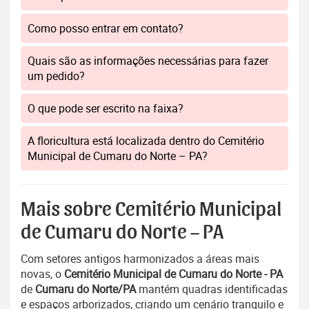
Como posso entrar em contato?
Quais são as informações necessárias para fazer
um pedido?
O que pode ser escrito na faixa?
A floricultura está localizada dentro do Cemitério
Municipal de Cumaru do Norte – PA?
Mais sobre Cemitério Municipal
de Cumaru do Norte – PA
Com setores antigos harmonizados a áreas mais
novas, o
Cemitério Municipal de Cumaru do Norte - PA
de
Cumaru do Norte/PA
mantém quadras identificadas
e espaços arborizados, criando um cenário tranquilo e