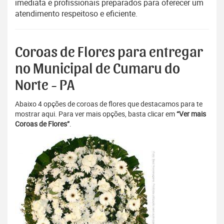
imediata e profissionais preparados para oferecer um
atendimento respeitoso e eficiente.
Coroas de Flores para entregar
no Municipal de Cumaru do
Norte - PA
Abaixo 4 opções de coroas de flores que destacamos para te
mostrar aqui. Para ver mais opções, basta clicar em
“Ver mais
Coroas de Flores”
.