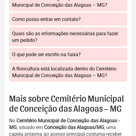
Municipal de Conceição das Alagoas – MG?
Como posso entrar em contato?
Quais são as informações necessárias para fazer
um pedido?
O que pode ser escrito na faixa?
A floricultura está localizada dentro do Cemitério
Municipal de Conceição das Alagoas – MG?
Mais sobre Cemitério Municipal
de Conceição das Alagoas – MG
No
Cemitério Municipal de Conceição das Alagoas -
MG
, situado em
Conceição das Alagoas/MG
, uma
capela próxima ao acesso principal costuma receber