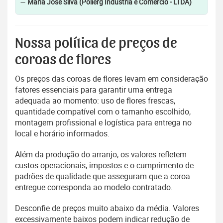
—
Maria José Silva (Polierg Indústria e Comércio - LTDA)
Nossa política de preços de
coroas de flores
Os preços das coroas de flores levam em consideração
fatores essenciais para garantir uma entrega
adequada ao momento: uso de flores frescas,
quantidade compatível com o tamanho escolhido,
montagem profissional e logística para entrega no
local e horário informados.
Além da produção do arranjo, os valores refletem
custos operacionais, impostos e o cumprimento de
padrões de qualidade que asseguram que a coroa
entregue corresponda ao modelo contratado.
Desconfie de preços muito abaixo da média. Valores
excessivamente baixos podem indicar redução de