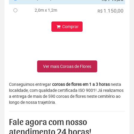
2,0m x 1,2m
1.150,00
R$
Comprar
Ver mais Coroas de Flores
Conseguimos entregar
coroas de flores em 1 a 3 horas
nesta
localidade, com qualidade certificada ISO 9001! Já realizamos
a entrega de mais de 590 coroas de flores neste cemitério ao
longo de nossa trajetória.
Fale agora com nosso
atendimento 24 horas!