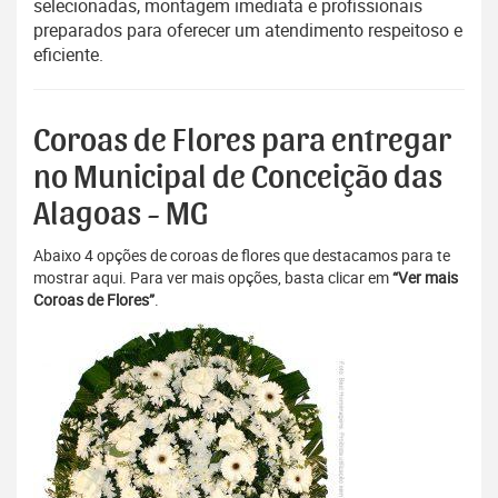
selecionadas, montagem imediata e profissionais
preparados para oferecer um atendimento respeitoso e
eficiente.
Coroas de Flores para entregar
no Municipal de Conceição das
Alagoas - MG
Abaixo 4 opções de coroas de flores que destacamos para te
mostrar aqui. Para ver mais opções, basta clicar em
“Ver mais
Coroas de Flores”
.