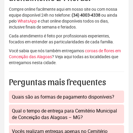
Compre online facilmente aqui em nosso site ou com nossa
equipe disponível 24h no telefone:
(34) 4003-4338
ou ainda
pelo
WhatsApp
e chat online disponíveis todos os dias,
inclusive finais de semana e feriados.
Cada atendimento é feito por profissionais experientes,
focados em entender as particularidades de cada família.
Você sabia que nós também entregamos
coroas de flores em
Conceição das Alagoas
? Veja aqui todas as localidades que
entregamos nesta cidade.
Perguntas mais frequentes
Quais são as formas de pagamento disponíveis?
Qual o tempo de entrega para Cemitério Municipal
de Conceição das Alagoas – MG?
Vocês realizam entregas apenas no Cemitério