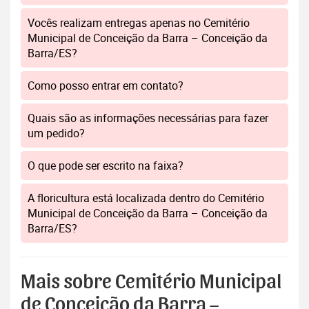
Vocês realizam entregas apenas no Cemitério
Municipal de Conceição da Barra – Conceição da
Barra/ES?
Como posso entrar em contato?
Quais são as informações necessárias para fazer
um pedido?
O que pode ser escrito na faixa?
A floricultura está localizada dentro do Cemitério
Municipal de Conceição da Barra – Conceição da
Barra/ES?
Mais sobre Cemitério Municipal
de Conceição da Barra –