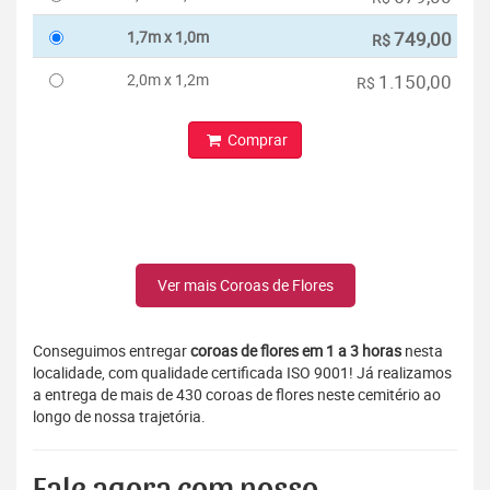
1,7m x 1,0m
749,00
R$
2,0m x 1,2m
1.150,00
R$
Comprar
Ver mais Coroas de Flores
Conseguimos entregar
coroas de flores em 1 a 3 horas
nesta
localidade, com qualidade certificada ISO 9001! Já realizamos
a entrega de mais de 430 coroas de flores neste cemitério ao
longo de nossa trajetória.