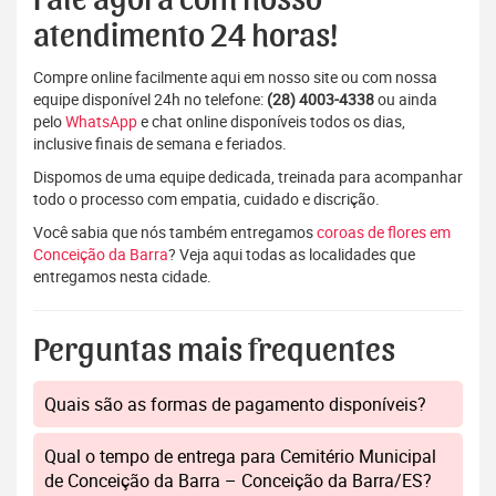
Fale agora com nosso
atendimento 24 horas!
Compre online facilmente aqui em nosso site ou com nossa
equipe disponível 24h no telefone:
(28) 4003-4338
ou ainda
pelo
WhatsApp
e chat online disponíveis todos os dias,
inclusive finais de semana e feriados.
Dispomos de uma equipe dedicada, treinada para acompanhar
todo o processo com empatia, cuidado e discrição.
Você sabia que nós também entregamos
coroas de flores em
Conceição da Barra
? Veja aqui todas as localidades que
entregamos nesta cidade.
Perguntas mais frequentes
Quais são as formas de pagamento disponíveis?
Qual o tempo de entrega para Cemitério Municipal
de Conceição da Barra – Conceição da Barra/ES?