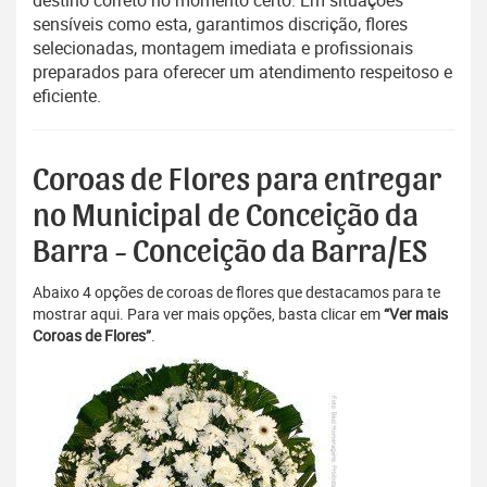
destino correto no momento certo. Em situações
sensíveis como esta, garantimos discrição, flores
selecionadas, montagem imediata e profissionais
preparados para oferecer um atendimento respeitoso e
eficiente.
Coroas de Flores para entregar
no Municipal de Conceição da
Barra - Conceição da Barra/ES
Abaixo 4 opções de coroas de flores que destacamos para te
mostrar aqui. Para ver mais opções, basta clicar em
“Ver mais
Coroas de Flores”
.