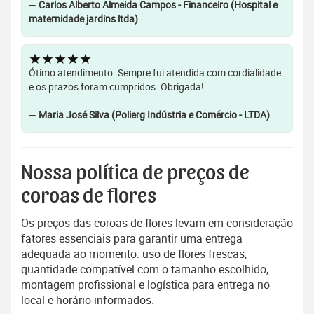
—
Carlos Alberto Almeida Campos - Financeiro (Hospital e
maternidade jardins ltda)
★★★★★
Ótimo atendimento. Sempre fui atendida com cordialidade
e os prazos foram cumpridos. Obrigada!
—
Maria José Silva (Polierg Indústria e Comércio - LTDA)
Nossa política de preços de
coroas de flores
Os preços das coroas de flores levam em consideração
fatores essenciais para garantir uma entrega
adequada ao momento: uso de flores frescas,
quantidade compatível com o tamanho escolhido,
montagem profissional e logística para entrega no
local e horário informados.