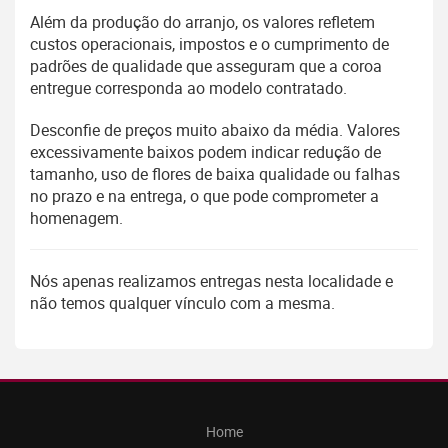
Além da produção do arranjo, os valores refletem
custos operacionais, impostos e o cumprimento de
padrões de qualidade que asseguram que a coroa
entregue corresponda ao modelo contratado.
Desconfie de preços muito abaixo da média. Valores
excessivamente baixos podem indicar redução de
tamanho, uso de flores de baixa qualidade ou falhas
no prazo e na entrega, o que pode comprometer a
homenagem.
Nós apenas realizamos entregas nesta localidade e
não temos qualquer vínculo com a mesma.
Home