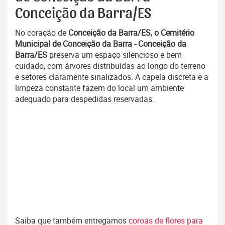
Conceição da Barra/ES
No coração de
Conceição da Barra/ES, o Cemitério
Municipal de Conceição da Barra - Conceição da
Barra/ES
preserva um espaço silencioso e bem
cuidado, com árvores distribuídas ao longo do terreno
e setores claramente sinalizados. A capela discreta e a
limpeza constante fazem do local um ambiente
adequado para despedidas reservadas.
Saiba que também entregamos
coroas de flores para