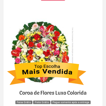
Coroa de Flores Luxo Colorida
Faixa Grátis
Frete Grátis
Pague somente após a entrega