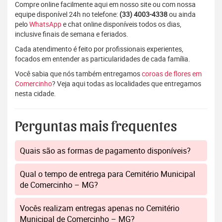
Compre online facilmente aqui em nosso site ou com nossa
equipe disponível 24h no telefone:
(33) 4003-4338
ou ainda
pelo
WhatsApp
e chat online disponíveis todos os dias,
inclusive finais de semana e feriados.
Cada atendimento é feito por profissionais experientes,
focados em entender as particularidades de cada família.
Você sabia que nós também entregamos
coroas de flores em
Comercinho
? Veja aqui todas as localidades que entregamos
nesta cidade.
Perguntas mais frequentes
Quais são as formas de pagamento disponíveis?
Qual o tempo de entrega para Cemitério Municipal
de Comercinho – MG?
Vocês realizam entregas apenas no Cemitério
Municipal de Comercinho – MG?