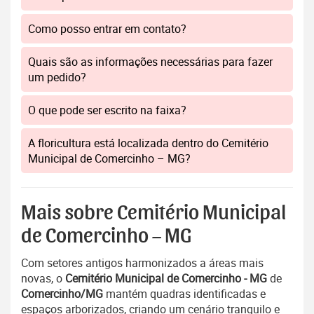
Como posso entrar em contato?
Quais são as informações necessárias para fazer
um pedido?
O que pode ser escrito na faixa?
A floricultura está localizada dentro do Cemitério
Municipal de Comercinho – MG?
Mais sobre Cemitério Municipal
de Comercinho – MG
Com setores antigos harmonizados a áreas mais
novas, o
Cemitério Municipal de Comercinho - MG
de
Comercinho/MG
mantém quadras identificadas e
espaços arborizados, criando um cenário tranquilo e