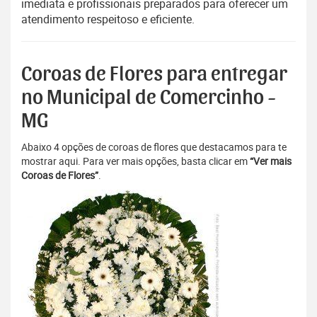
imediata e profissionais preparados para oferecer um
atendimento respeitoso e eficiente.
Coroas de Flores para entregar
no Municipal de Comercinho -
MG
Abaixo 4 opções de coroas de flores que destacamos para te
mostrar aqui. Para ver mais opções, basta clicar em
“Ver mais
Coroas de Flores”
.