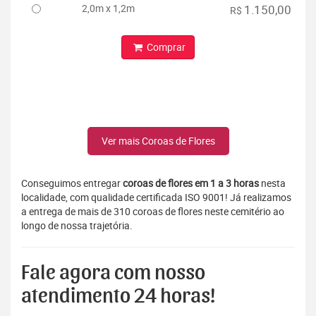
2,0m x 1,2m
1.150,00
R$
Comprar
Ver mais Coroas de Flores
Conseguimos entregar
coroas de flores em 1 a 3 horas
nesta
localidade, com qualidade certificada ISO 9001! Já realizamos
a entrega de mais de 310 coroas de flores neste cemitério ao
longo de nossa trajetória.
Fale agora com nosso
atendimento 24 horas!