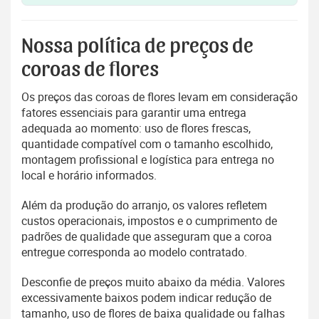
Nossa política de preços de
coroas de flores
Os preços das coroas de flores levam em consideração
fatores essenciais para garantir uma entrega
adequada ao momento: uso de flores frescas,
quantidade compatível com o tamanho escolhido,
montagem profissional e logística para entrega no
local e horário informados.
Além da produção do arranjo, os valores refletem
custos operacionais, impostos e o cumprimento de
padrões de qualidade que asseguram que a coroa
entregue corresponda ao modelo contratado.
Desconfie de preços muito abaixo da média. Valores
excessivamente baixos podem indicar redução de
tamanho, uso de flores de baixa qualidade ou falhas