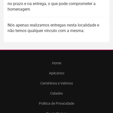
no prazo e na entrega, o que pode comprometer a
homenagem.
Nós apenas realizamos entregas nesta localidade e
não temos qualquer vínculo com a mesma.
Home
Aplicativo
Cemitérios e Velórios
Cidades
Política de Privacidade