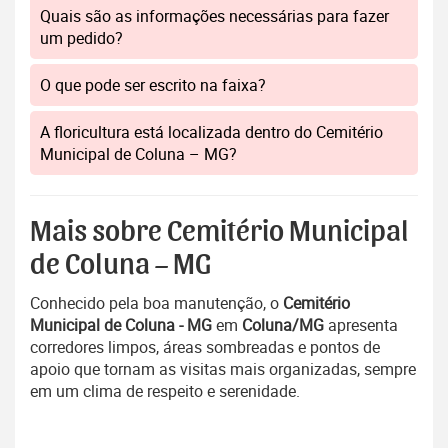
Quais são as informações necessárias para fazer
um pedido?
O que pode ser escrito na faixa?
A floricultura está localizada dentro do Cemitério
Municipal de Coluna – MG?
Mais sobre Cemitério Municipal
de Coluna – MG
Conhecido pela boa manutenção, o
Cemitério
Municipal de Coluna - MG
em
Coluna/MG
apresenta
corredores limpos, áreas sombreadas e pontos de
apoio que tornam as visitas mais organizadas, sempre
em um clima de respeito e serenidade.