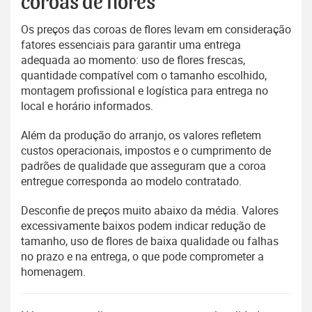
coroas de flores
Os preços das coroas de flores levam em consideração
fatores essenciais para garantir uma entrega
adequada ao momento: uso de flores frescas,
quantidade compatível com o tamanho escolhido,
montagem profissional e logística para entrega no
local e horário informados.
Além da produção do arranjo, os valores refletem
custos operacionais, impostos e o cumprimento de
padrões de qualidade que asseguram que a coroa
entregue corresponda ao modelo contratado.
Desconfie de preços muito abaixo da média. Valores
excessivamente baixos podem indicar redução de
tamanho, uso de flores de baixa qualidade ou falhas
no prazo e na entrega, o que pode comprometer a
homenagem.