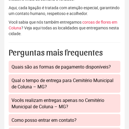
Aqui, cada ligação é tratada com atenção especial, garantindo
um contato humano, respeitoso e acolhedor.
Você sabia que nós também entregamos
coroas de flores em
Coluna
? Veja aqui todas as localidades que entregamos nesta
cidade.
Perguntas mais frequentes
Quais são as formas de pagamento disponíveis?
Qual o tempo de entrega para Cemitério Municipal
de Coluna – MG?
Vocês realizam entregas apenas no Cemitério
Municipal de Coluna – MG?
Como posso entrar em contato?