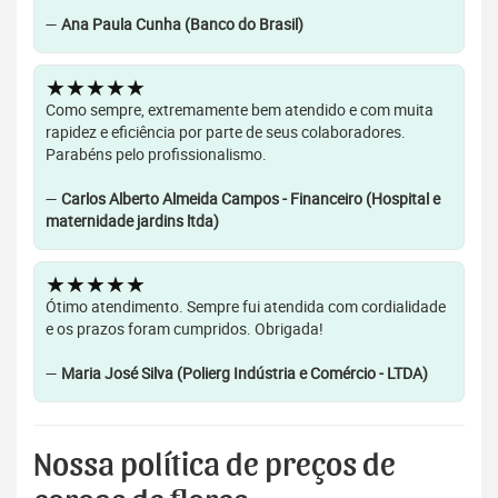
—
Ana Paula Cunha (Banco do Brasil)
★★★★★
Como sempre, extremamente bem atendido e com muita
rapidez e eficiência por parte de seus colaboradores.
Parabéns pelo profissionalismo.
—
Carlos Alberto Almeida Campos - Financeiro (Hospital e
maternidade jardins ltda)
★★★★★
Ótimo atendimento. Sempre fui atendida com cordialidade
e os prazos foram cumpridos. Obrigada!
—
Maria José Silva (Polierg Indústria e Comércio - LTDA)
Nossa política de preços de