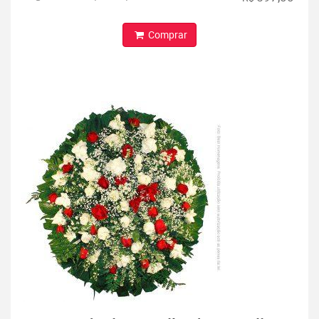
Comprar