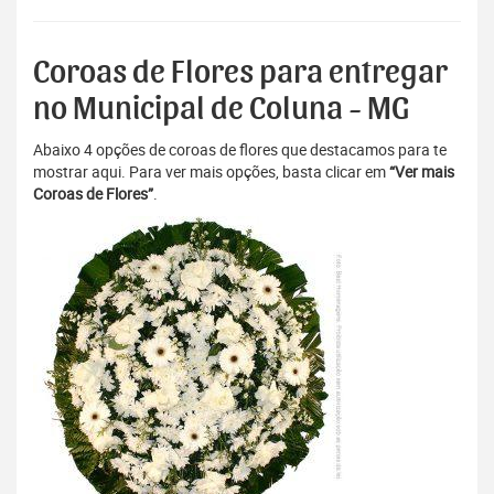
Coroas de Flores para entregar
no Municipal de Coluna - MG
Abaixo 4 opções de coroas de flores que destacamos para te
mostrar aqui. Para ver mais opções, basta clicar em
“Ver mais
Coroas de Flores”
.