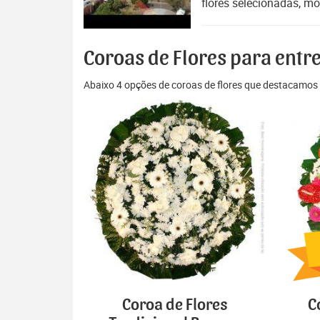
flores selecionadas, mo
Coroas de Flores para entr
Abaixo 4 opções de coroas de flores que destacamos 
Coroa de Flores
C