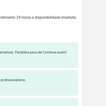
ndimento 24 horas e disponibilidade imediata.
pectativas. Parabéns para ele! Continue assim!
 profissionalismo.