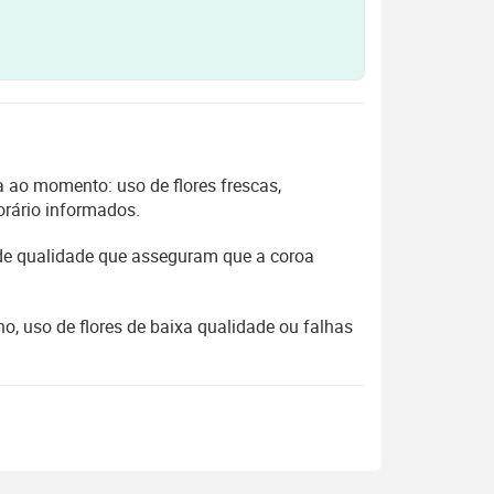
 ao momento: uso de flores frescas,
orário informados.
 de qualidade que asseguram que a coroa
, uso de flores de baixa qualidade ou falhas