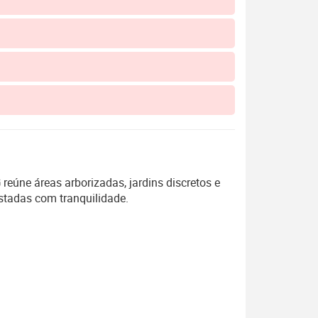
G
reúne áreas arborizadas, jardins discretos e
stadas com tranquilidade.