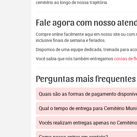
cemitério ao longo de nossa trajetória.
Fale agora com nosso aten
Compre online facilmente aqui em nosso site ou com n
inclusive finais de semana e feriados.
Dispomos de uma equipe dedicada, treinada para aco
Você sabia que nós também entregamos
coroas de f
Perguntas mais frequentes
Quais são as formas de pagamento disponív
Qual o tempo de entrega para Cemitério Mun
Vocês realizam entregas apenas no Cemitéri