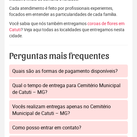
Cada atendimento é feito por profissionais experientes,
focados em entender as particularidades de cada família.
Você sabia que nós também entregamos
coroas de flores em
Catuti
? Veja aqui todas as localidades que entregamos nesta
cidade.
Perguntas mais frequentes
Quais são as formas de pagamento disponíveis?
Qual o tempo de entrega para Cemitério Municipal
de Catuti – MG?
Vocês realizam entregas apenas no Cemitério
Municipal de Catuti – MG?
Como posso entrar em contato?