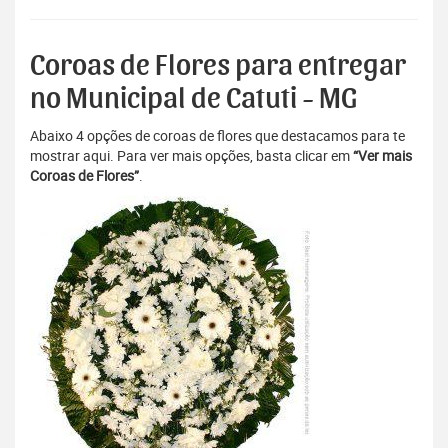
Coroas de Flores para entregar
no Municipal de Catuti - MG
Abaixo 4 opções de coroas de flores que destacamos para te
mostrar aqui. Para ver mais opções, basta clicar em
“Ver mais
Coroas de Flores”
.