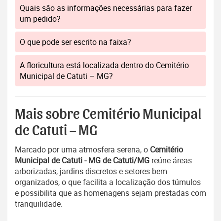
Quais são as informações necessárias para fazer
um pedido?
O que pode ser escrito na faixa?
A floricultura está localizada dentro do Cemitério
Municipal de Catuti – MG?
Mais sobre Cemitério Municipal
de Catuti – MG
Marcado por uma atmosfera serena, o
Cemitério
Municipal de Catuti - MG de Catuti/MG
reúne áreas
arborizadas, jardins discretos e setores bem
organizados, o que facilita a localização dos túmulos
e possibilita que as homenagens sejam prestadas com
tranquilidade.