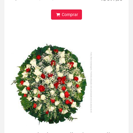
Comprar