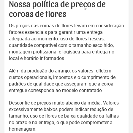
Nossa política de preços de
coroas de flores
Os preços das coroas de flores levam em consideração
fatores essenciais para garantir uma entrega
adequada ao momento: uso de flores frescas,
quantidade compatível com o tamanho escolhido,
montagem profissional e logística para entrega no
local e horário informados.
Além da produção do arranjo, os valores refletem
custos operacionais, impostos e o cumprimento de
padrões de qualidade que asseguram que a coroa
entregue corresponda ao modelo contratado.
Desconfie de preços muito abaixo da média. Valores
excessivamente baixos podem indicar redução de
tamanho, uso de flores de baixa qualidade ou falhas
no prazo e na entrega, o que pode comprometer a
homenagem.