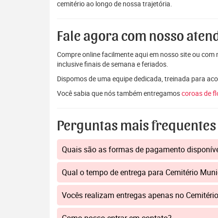
cemitério ao longo de nossa trajetória.
Fale agora com nosso aten
Compre online facilmente aqui em nosso site ou com n
inclusive finais de semana e feriados.
Dispomos de uma equipe dedicada, treinada para aco
Você sabia que nós também entregamos
coroas de f
Perguntas mais frequentes
Quais são as formas de pagamento disponív
Qual o tempo de entrega para Cemitério Muni
Vocês realizam entregas apenas no Cemitéri