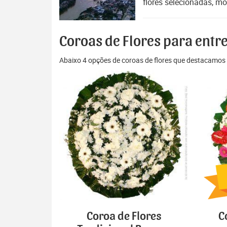
flores selecionadas, mo
Coroas de Flores para entr
Abaixo 4 opções de coroas de flores que destacamos 
Coroa de Flores
C