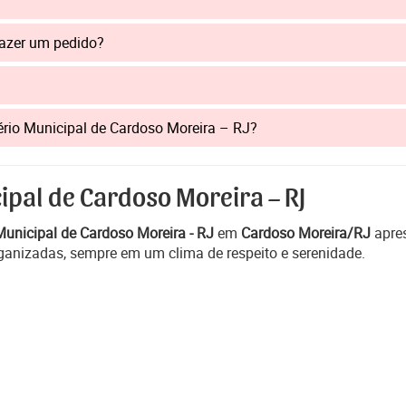
fazer um pedido?
tério Municipal de Cardoso Moreira – RJ?
ipal de Cardoso Moreira – RJ
Municipal de Cardoso Moreira - RJ
em
Cardoso Moreira/RJ
apres
ganizadas, sempre em um clima de respeito e serenidade.