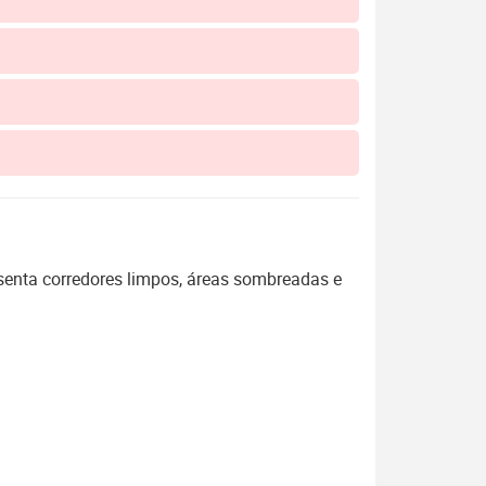
enta corredores limpos, áreas sombreadas e