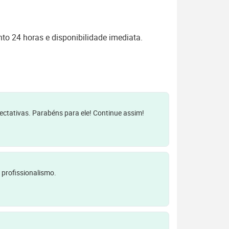
o 24 horas e disponibilidade imediata.
pectativas. Parabéns para ele! Continue assim!
 profissionalismo.