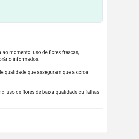
 ao momento: uso de flores frescas,
orário informados.
 de qualidade que asseguram que a coroa
, uso de flores de baixa qualidade ou falhas