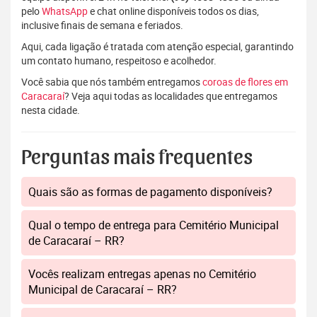
pelo
WhatsApp
e chat online disponíveis todos os dias,
inclusive finais de semana e feriados.
Aqui, cada ligação é tratada com atenção especial, garantindo
um contato humano, respeitoso e acolhedor.
Você sabia que nós também entregamos
coroas de flores em
Caracaraí
? Veja aqui todas as localidades que entregamos
nesta cidade.
Perguntas mais frequentes
Quais são as formas de pagamento disponíveis?
Qual o tempo de entrega para Cemitério Municipal
de Caracaraí – RR?
Vocês realizam entregas apenas no Cemitério
Municipal de Caracaraí – RR?