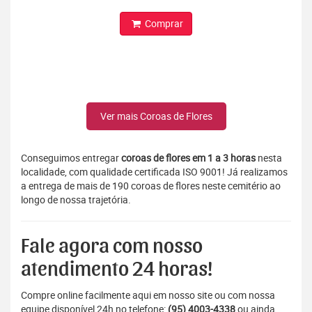
Comprar
Ver mais Coroas de Flores
Conseguimos entregar
coroas de flores em 1 a 3 horas
nesta
localidade, com qualidade certificada ISO 9001! Já realizamos
a entrega de mais de 190 coroas de flores neste cemitério ao
longo de nossa trajetória.
Fale agora com nosso
atendimento 24 horas!
Compre online facilmente aqui em nosso site ou com nossa
equipe disponível 24h no telefone:
(95) 4003-4338
ou ainda