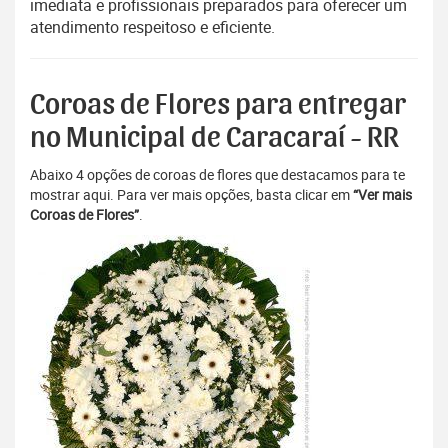
imediata e profissionais preparados para oferecer um
atendimento respeitoso e eficiente.
Coroas de Flores para entregar
no Municipal de Caracaraí - RR
Abaixo 4 opções de coroas de flores que destacamos para te
mostrar aqui. Para ver mais opções, basta clicar em
“Ver mais
Coroas de Flores”
.