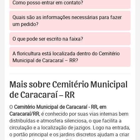
Como posso entrar em contato?
Quais são as informações necessárias para fazer
um pedido?
O que pode ser escrito na faixa?
A floricultura está localizada dentro do Cemitério
Municipal de Caracaraí – RR?
Mais sobre Cemitério Municipal
de Caracaraí – RR
O
Cemitério Municipal de Caracaraí - RR, em
Caracaraí/RR
, é conhecido por suas vias internas bem
distribuídas e atmosfera silenciosa, o que facilita a
circulação e a localização de jazigos. Logo na entrada,
o portão principal e os jardins discretos ajudam a criar