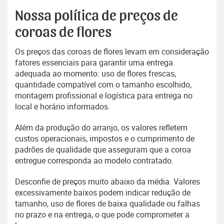
Nossa política de preços de
coroas de flores
Os preços das coroas de flores levam em consideração
fatores essenciais para garantir uma entrega
adequada ao momento: uso de flores frescas,
quantidade compatível com o tamanho escolhido,
montagem profissional e logística para entrega no
local e horário informados.
Além da produção do arranjo, os valores refletem
custos operacionais, impostos e o cumprimento de
padrões de qualidade que asseguram que a coroa
entregue corresponda ao modelo contratado.
Desconfie de preços muito abaixo da média. Valores
excessivamente baixos podem indicar redução de
tamanho, uso de flores de baixa qualidade ou falhas
no prazo e na entrega, o que pode comprometer a