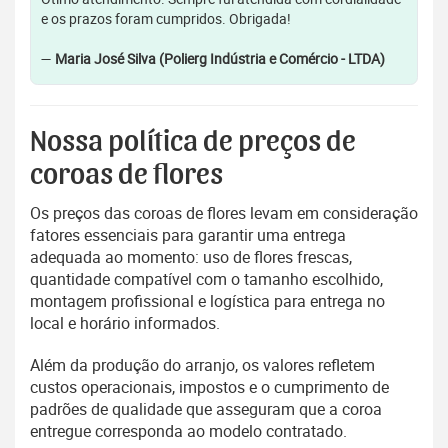
e os prazos foram cumpridos. Obrigada!
—
Maria José Silva (Polierg Indústria e Comércio - LTDA)
Nossa política de preços de
coroas de flores
Os preços das coroas de flores levam em consideração
fatores essenciais para garantir uma entrega
adequada ao momento: uso de flores frescas,
quantidade compatível com o tamanho escolhido,
montagem profissional e logística para entrega no
local e horário informados.
Além da produção do arranjo, os valores refletem
custos operacionais, impostos e o cumprimento de
padrões de qualidade que asseguram que a coroa
entregue corresponda ao modelo contratado.