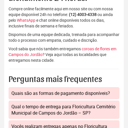
Compre online facilmente aqui em nosso site ou com nossa
equipe disponível 24h no telefone:
(12) 4003-4338
ou ainda
pelo
WhatsApp
e chat online disponíveis todos os dias,
inclusive finais de semana e feriados.
Dispomos de uma equipe dedicada, treinada para acompanhar
todo o processo com empatia, cuidado e discrição.
Você sabia que nós também entregamos
coroas de flores em
Campos do Jordão
? Veja aqui todas as localidades que
entregamos nesta cidade.
Perguntas mais frequentes
Quais são as formas de pagamento disponíveis?
Qual o tempo de entrega para Floricultura Cemitério
Municipal de Campos do Jordão – SP?
Vocês realizam entregas apenas no Floricultura