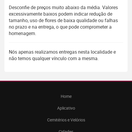
Desconfie de preços muito abaixo da média. Valores
excessivamente baixos podem indicar redução de
tamanho, uso de flores de baixa qualidade ou falhas
no prazo e na entrega, o que pode comprometer a
homenagem.
Nós apenas realizamos entregas nesta localidade e
não temos qualquer vínculo com a mesma.
Home
Aplicativo
Cemitérios e Velórios
Cidades