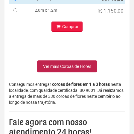
2,0m x 1,2m
1.150,00
R$
Comprar
Ver mais Coroas de Flores
Conseguimos entregar
coroas de flores em 1 a 3 horas
nesta
localidade, com qualidade certificada ISO 9001! Já realizamos
a entrega de mais de 330 coroas de flores neste cemitério ao
longo de nossa trajetória.
Fale agora com nosso
atendimento 24 horas!