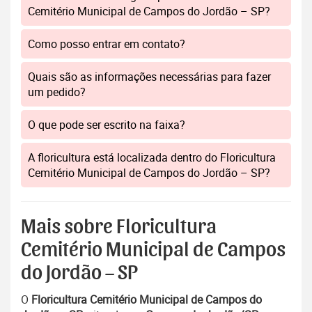
Cemitério Municipal de Campos do Jordão – SP?
Como posso entrar em contato?
Quais são as informações necessárias para fazer
um pedido?
O que pode ser escrito na faixa?
A floricultura está localizada dentro do Floricultura
Cemitério Municipal de Campos do Jordão – SP?
Mais sobre Floricultura
Cemitério Municipal de Campos
do Jordão – SP
O
Floricultura Cemitério Municipal de Campos do