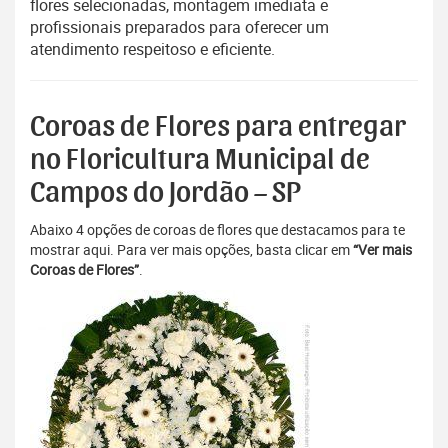
flores selecionadas, montagem imediata e
profissionais preparados para oferecer um
atendimento respeitoso e eficiente.
Coroas de Flores para entregar
no Floricultura Municipal de
Campos do Jordão – SP
Abaixo 4 opções de coroas de flores que destacamos para te
mostrar aqui. Para ver mais opções, basta clicar em
“Ver mais
Coroas de Flores”
.