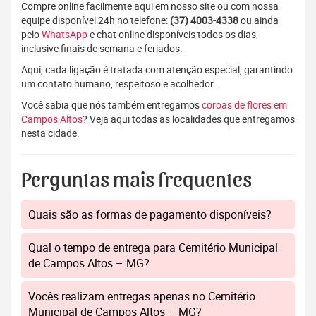
Compre online facilmente aqui em nosso site ou com nossa
equipe disponível 24h no telefone:
(37) 4003-4338
ou ainda
pelo
WhatsApp
e chat online disponíveis todos os dias,
inclusive finais de semana e feriados.
Aqui, cada ligação é tratada com atenção especial, garantindo
um contato humano, respeitoso e acolhedor.
Você sabia que nós também entregamos
coroas de flores em
Campos Altos
? Veja aqui todas as localidades que entregamos
nesta cidade.
Perguntas mais frequentes
Quais são as formas de pagamento disponíveis?
Qual o tempo de entrega para Cemitério Municipal
de Campos Altos – MG?
Vocês realizam entregas apenas no Cemitério
Municipal de Campos Altos – MG?