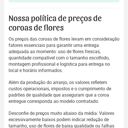
Nossa política de preços de
coroas de flores
Os preços das coroas de flores levam em consideração
fatores essenciais para garantir uma entrega
adequada ao momento: uso de flores frescas,
quantidade compatível com o tamanho escolhido,
montagem profissional e logística para entrega no
local e horário informados.
Além da produção do arranjo, os valores refletem
custos operacionais, impostos e o cumprimento de
padrões de qualidade que asseguram que a coroa
entregue corresponda ao modelo contratado.
Desconfie de preços muito abaixo da média. Valores
excessivamente baixos podem indicar redução de
tamanho, uso de flores de baixa qualidade ou falhas