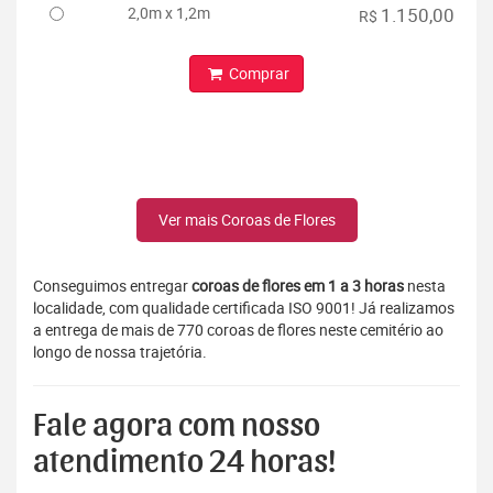
2,0m x 1,2m
1.150,00
R$
Comprar
Ver mais Coroas de Flores
Conseguimos entregar
coroas de flores em 1 a 3 horas
nesta
localidade, com qualidade certificada ISO 9001! Já realizamos
a entrega de mais de 770 coroas de flores neste cemitério ao
longo de nossa trajetória.
Fale agora com nosso
atendimento 24 horas!