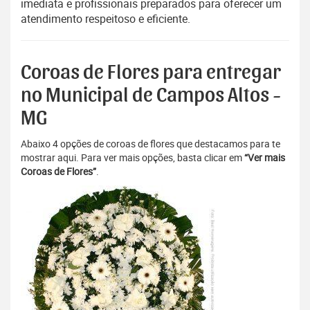
imediata e profissionais preparados para oferecer um
atendimento respeitoso e eficiente.
Coroas de Flores para entregar
no Municipal de Campos Altos -
MG
Abaixo 4 opções de coroas de flores que destacamos para te
mostrar aqui. Para ver mais opções, basta clicar em
“Ver mais
Coroas de Flores”
.