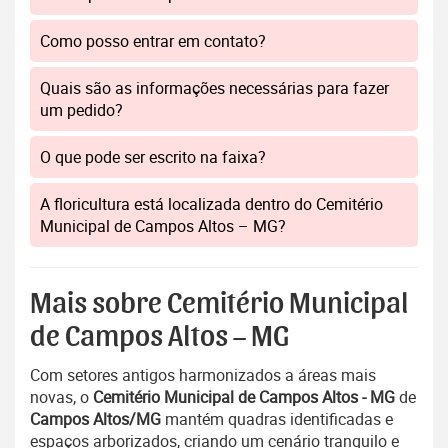
Como posso entrar em contato?
Quais são as informações necessárias para fazer
um pedido?
O que pode ser escrito na faixa?
A floricultura está localizada dentro do Cemitério
Municipal de Campos Altos – MG?
Mais sobre Cemitério Municipal
de Campos Altos – MG
Com setores antigos harmonizados a áreas mais
novas, o
Cemitério Municipal de Campos Altos - MG
de
Campos Altos/MG
mantém quadras identificadas e
espaços arborizados, criando um cenário tranquilo e