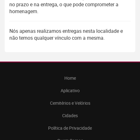
no prazo e na entrega, o que pode comprometer a
homenagem.
Nós apenas realizamos entregas nesta localidade e
não temos qualquer vínculo com a mesma.
Home
Aplicativo
Cemitérios e Velórios
Cidades
Política de Privacidade