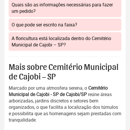
Quais são as informações necessárias para fazer
um pedido?
O que pode ser escrito na faixa?
A floricultura está localizada dentro do Cemitério
Municipal de Cajobi – SP?
Mais sobre Cemitério Municipal
de Cajobi – SP
Marcado por uma atmosfera serena, o
Cemitério
Municipal de Cajobi - SP de Cajobi/SP
reúne áreas
arborizadas, jardins discretos e setores bem
organizados, o que facilita a localização dos túmulos
e possibilita que as homenagens sejam prestadas com
tranquilidade.