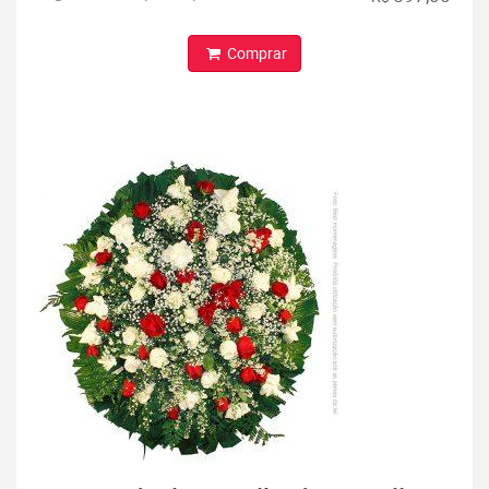
Comprar