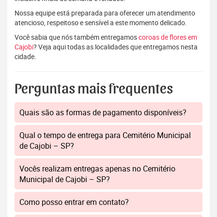
Nossa equipe está preparada para oferecer um atendimento
atencioso, respeitoso e sensível a este momento delicado.
Você sabia que nós também entregamos
coroas de flores em
Cajobi
? Veja aqui todas as localidades que entregamos nesta
cidade.
Perguntas mais frequentes
Quais são as formas de pagamento disponíveis?
Qual o tempo de entrega para Cemitério Municipal
de Cajobi – SP?
Vocês realizam entregas apenas no Cemitério
Municipal de Cajobi – SP?
Como posso entrar em contato?