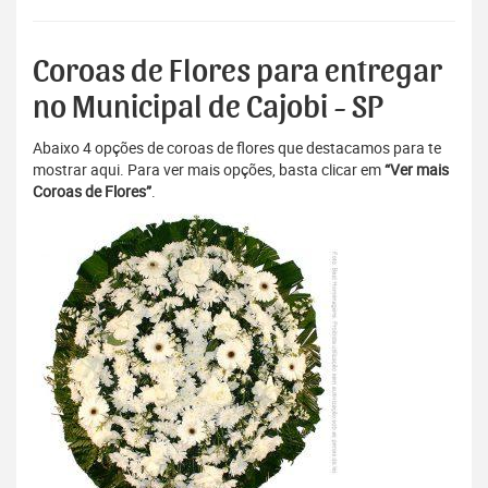
Coroas de Flores para entregar
no Municipal de Cajobi - SP
Abaixo 4 opções de coroas de flores que destacamos para te
mostrar aqui. Para ver mais opções, basta clicar em
“Ver mais
Coroas de Flores”
.