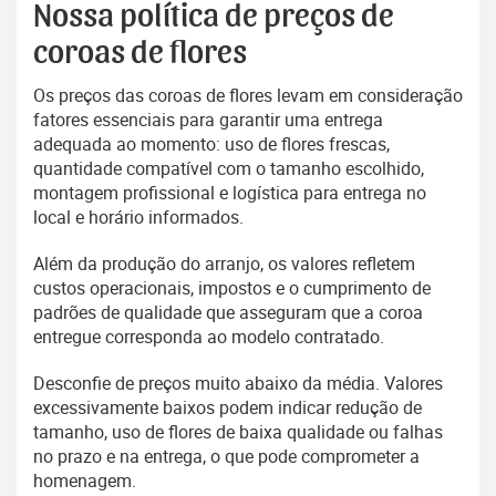
Nossa política de preços de
coroas de flores
Os preços das coroas de flores levam em consideração
fatores essenciais para garantir uma entrega
adequada ao momento: uso de flores frescas,
quantidade compatível com o tamanho escolhido,
montagem profissional e logística para entrega no
local e horário informados.
Além da produção do arranjo, os valores refletem
custos operacionais, impostos e o cumprimento de
padrões de qualidade que asseguram que a coroa
entregue corresponda ao modelo contratado.
Desconfie de preços muito abaixo da média. Valores
excessivamente baixos podem indicar redução de
tamanho, uso de flores de baixa qualidade ou falhas
no prazo e na entrega, o que pode comprometer a
homenagem.