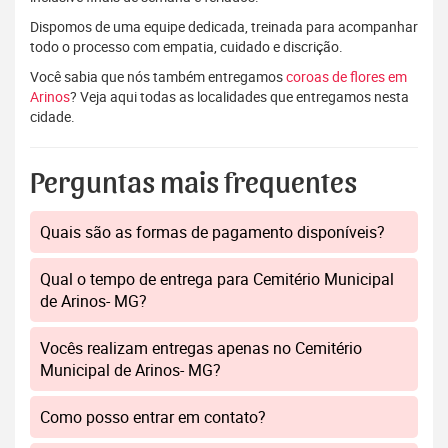
Dispomos de uma equipe dedicada, treinada para acompanhar
todo o processo com empatia, cuidado e discrição.
Você sabia que nós também entregamos
coroas de flores em
Arinos
? Veja aqui todas as localidades que entregamos nesta
cidade.
Perguntas mais frequentes
Quais são as formas de pagamento disponíveis?
Qual o tempo de entrega para Cemitério Municipal
de Arinos- MG?
Vocês realizam entregas apenas no Cemitério
Municipal de Arinos- MG?
Como posso entrar em contato?