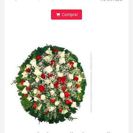
Comprar