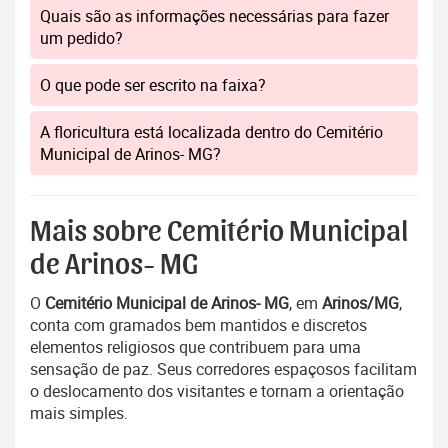
Quais são as informações necessárias para fazer
um pedido?
O que pode ser escrito na faixa?
A floricultura está localizada dentro do Cemitério
Municipal de Arinos- MG?
Mais sobre Cemitério Municipal
de Arinos- MG
O
Cemitério Municipal de Arinos- MG
, em
Arinos/MG
,
conta com gramados bem mantidos e discretos
elementos religiosos que contribuem para uma
sensação de paz. Seus corredores espaçosos facilitam
o deslocamento dos visitantes e tornam a orientação
mais simples.