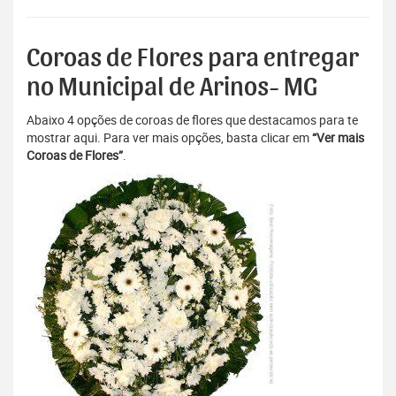
Coroas de Flores para entregar
no Municipal de Arinos- MG
Abaixo 4 opções de coroas de flores que destacamos para te
mostrar aqui. Para ver mais opções, basta clicar em
“Ver mais
Coroas de Flores”
.