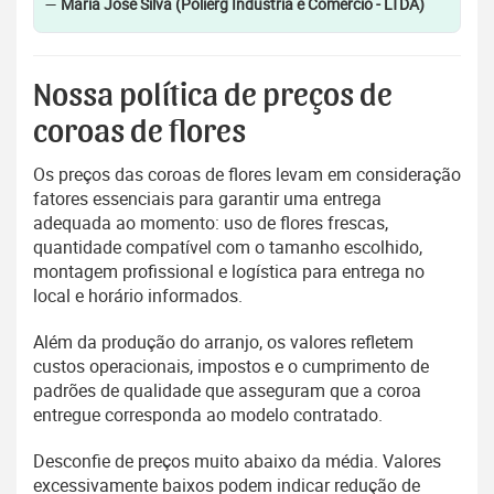
—
Maria José Silva (Polierg Indústria e Comércio - LTDA)
Nossa política de preços de
coroas de flores
Os preços das coroas de flores levam em consideração
fatores essenciais para garantir uma entrega
adequada ao momento: uso de flores frescas,
quantidade compatível com o tamanho escolhido,
montagem profissional e logística para entrega no
local e horário informados.
Além da produção do arranjo, os valores refletem
custos operacionais, impostos e o cumprimento de
padrões de qualidade que asseguram que a coroa
entregue corresponda ao modelo contratado.
Desconfie de preços muito abaixo da média. Valores
excessivamente baixos podem indicar redução de