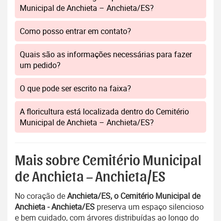
Municipal de Anchieta – Anchieta/ES?
Como posso entrar em contato?
Quais são as informações necessárias para fazer
um pedido?
O que pode ser escrito na faixa?
A floricultura está localizada dentro do Cemitério
Municipal de Anchieta – Anchieta/ES?
Mais sobre Cemitério Municipal
de Anchieta – Anchieta/ES
No coração de
Anchieta/ES, o Cemitério Municipal de
Anchieta - Anchieta/ES
preserva um espaço silencioso
e bem cuidado, com árvores distribuídas ao longo do