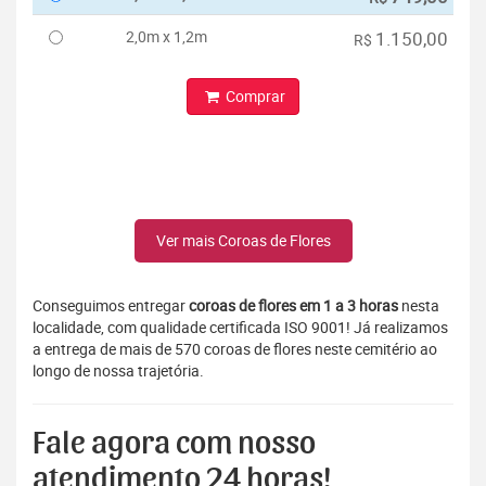
2,0m x 1,2m
1.150,00
R$
Comprar
Ver mais Coroas de Flores
Conseguimos entregar
coroas de flores em 1 a 3 horas
nesta
localidade, com qualidade certificada ISO 9001! Já realizamos
a entrega de mais de 570 coroas de flores neste cemitério ao
longo de nossa trajetória.
Fale agora com nosso
atendimento 24 horas!