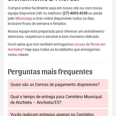
Compre online facilmente aqui em nosso site ou com nossa
equipe disponível 24h no telefone:
(27) 4003-4338
ou ainda
pelo
WhatsApp
e chat online disponíveis todos os dias,
inclusive finais de semana e feriados.
Nossa equipe está preparada para oferecer um atendimento
atencioso, respeitoso e sensível a este momento delicado.
Você sabia que nós também entregamos
coroas de flores em
Anchieta
? Veja aqui todas as localidades que entregamos
nesta cidade.
Perguntas mais frequentes
Quais são as formas de pagamento disponíveis?
Qual o tempo de entrega para Cemitério Municipal
de Anchieta – Anchieta/ES?
Vocês realizam entregas apenas no Cemitério