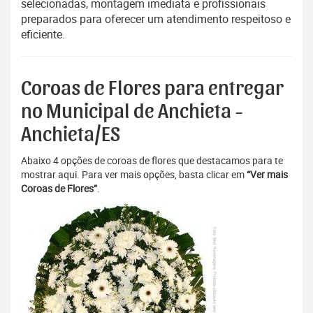
selecionadas, montagem imediata e profissionais
preparados para oferecer um atendimento respeitoso e
eficiente.
Coroas de Flores para entregar
no Municipal de Anchieta -
Anchieta/ES
Abaixo 4 opções de coroas de flores que destacamos para te
mostrar aqui. Para ver mais opções, basta clicar em
“Ver mais
Coroas de Flores”
.