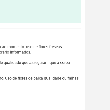
 ao momento: uso de flores frescas,
orário informados.
 de qualidade que asseguram que a coroa
, uso de flores de baixa qualidade ou falhas