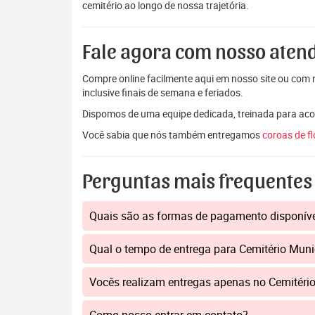
cemitério ao longo de nossa trajetória.
Fale agora com nosso aten
Compre online facilmente aqui em nosso site ou com n
inclusive finais de semana e feriados.
Dispomos de uma equipe dedicada, treinada para aco
Você sabia que nós também entregamos
coroas de f
Perguntas mais frequentes
Quais são as formas de pagamento disponív
Qual o tempo de entrega para Cemitério Muni
Vocês realizam entregas apenas no Cemitéri