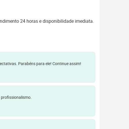
ndimento 24 horas e disponibilidade imediata.
pectativas. Parabéns para ele! Continue assim!
 profissionalismo.