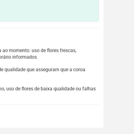
 ao momento: uso de flores frescas,
orário informados.
 de qualidade que asseguram que a coroa
, uso de flores de baixa qualidade ou falhas