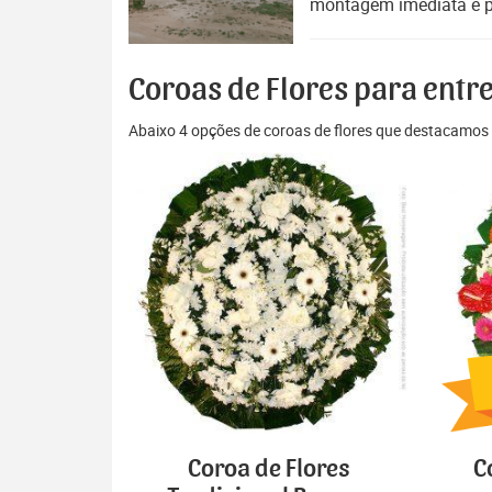
montagem imediata e pr
Coroas de Flores para entr
Abaixo 4 opções de coroas de flores que destacamos 
Coroa de Flores
C