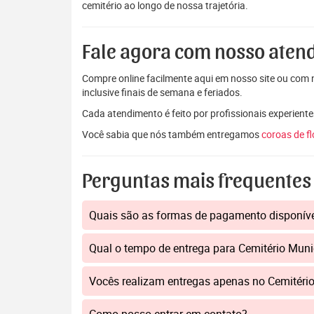
cemitério ao longo de nossa trajetória.
Fale agora com nosso aten
Compre online facilmente aqui em nosso site ou com n
inclusive finais de semana e feriados.
Cada atendimento é feito por profissionais experiente
Você sabia que nós também entregamos
coroas de f
Perguntas mais frequentes
Quais são as formas de pagamento disponív
Qual o tempo de entrega para Cemitério Mun
Vocês realizam entregas apenas no Cemitéri