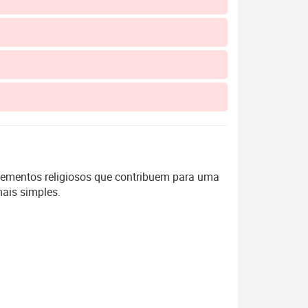
lementos religiosos que contribuem para uma
ais simples.