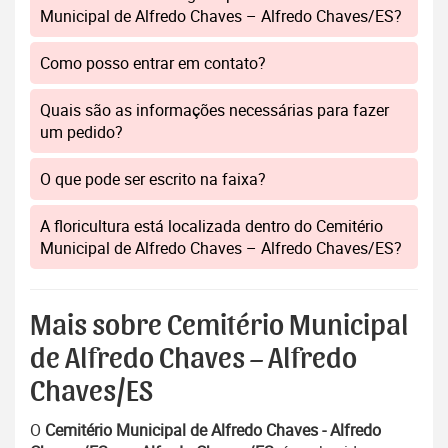
Municipal de Alfredo Chaves – Alfredo Chaves/ES?
Como posso entrar em contato?
Quais são as informações necessárias para fazer
um pedido?
O que pode ser escrito na faixa?
A floricultura está localizada dentro do Cemitério
Municipal de Alfredo Chaves – Alfredo Chaves/ES?
Mais sobre Cemitério Municipal
de Alfredo Chaves – Alfredo
Chaves/ES
O
Cemitério Municipal de Alfredo Chaves - Alfredo