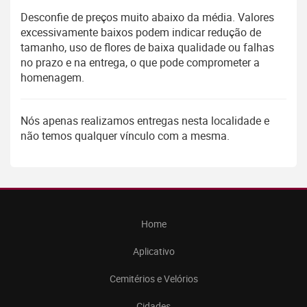
Desconfie de preços muito abaixo da média. Valores
excessivamente baixos podem indicar redução de
tamanho, uso de flores de baixa qualidade ou falhas
no prazo e na entrega, o que pode comprometer a
homenagem.
Nós apenas realizamos entregas nesta localidade e
não temos qualquer vínculo com a mesma.
Home
Aplicativo
Cemitérios e Velórios
Cidades