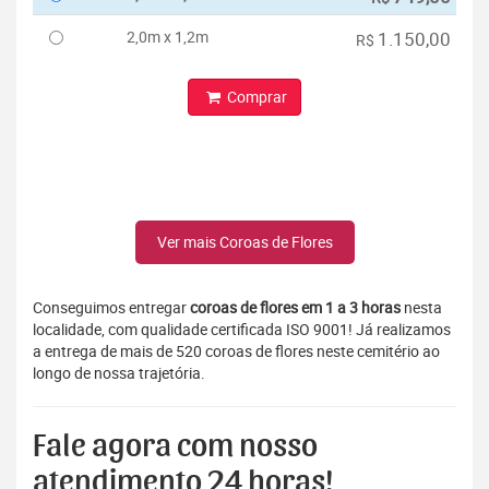
2,0m x 1,2m
1.150,00
R$
Comprar
Ver mais Coroas de Flores
Conseguimos entregar
coroas de flores em 1 a 3 horas
nesta
localidade, com qualidade certificada ISO 9001! Já realizamos
a entrega de mais de 520 coroas de flores neste cemitério ao
longo de nossa trajetória.
Fale agora com nosso
atendimento 24 horas!