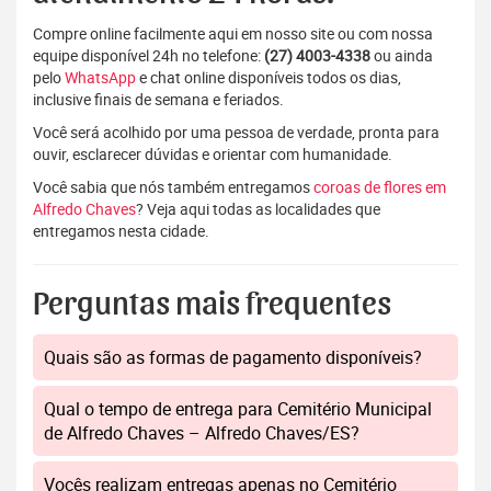
Compre online facilmente aqui em nosso site ou com nossa
equipe disponível 24h no telefone:
(27) 4003-4338
ou ainda
pelo
WhatsApp
e chat online disponíveis todos os dias,
inclusive finais de semana e feriados.
Você será acolhido por uma pessoa de verdade, pronta para
ouvir, esclarecer dúvidas e orientar com humanidade.
Você sabia que nós também entregamos
coroas de flores em
Alfredo Chaves
? Veja aqui todas as localidades que
entregamos nesta cidade.
Perguntas mais frequentes
Quais são as formas de pagamento disponíveis?
Qual o tempo de entrega para Cemitério Municipal
de Alfredo Chaves – Alfredo Chaves/ES?
Vocês realizam entregas apenas no Cemitério