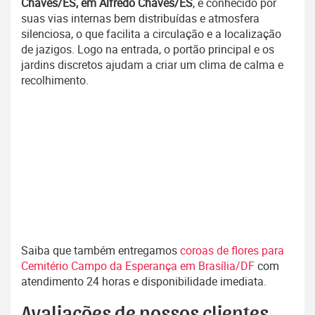
Chaves/ES, em Alfredo Chaves/ES
, é conhecido por
suas vias internas bem distribuídas e atmosfera
silenciosa, o que facilita a circulação e a localização
de jazigos. Logo na entrada, o portão principal e os
jardins discretos ajudam a criar um clima de calma e
recolhimento.
Saiba que também entregamos
coroas de flores para
Cemitério Campo da Esperança em Brasília/DF
com
atendimento 24 horas e disponibilidade imediata.
Avaliações de nossos clientes