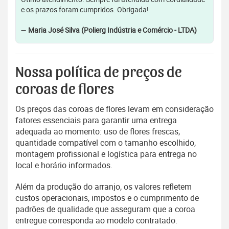
e os prazos foram cumpridos. Obrigada!
—
Maria José Silva (Polierg Indústria e Comércio - LTDA)
Nossa política de preços de
coroas de flores
Os preços das coroas de flores levam em consideração
fatores essenciais para garantir uma entrega
adequada ao momento: uso de flores frescas,
quantidade compatível com o tamanho escolhido,
montagem profissional e logística para entrega no
local e horário informados.
Além da produção do arranjo, os valores refletem
custos operacionais, impostos e o cumprimento de
padrões de qualidade que asseguram que a coroa
entregue corresponda ao modelo contratado.