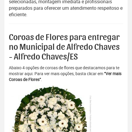
selecionadas, montagem imediata e profissionais
preparados para oferecer um atendimento respeitoso e
eficiente.
Coroas de Flores para entregar
no Municipal de Alfredo Chaves
- Alfredo Chaves/ES
Abaixo 4 opções de coroas de flores que destacamos para te
mostrar aqui. Para ver mais opções, basta clicar em
“Ver mais
Coroas de Flores”
.