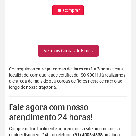
Comprar
Ver mais Coroas de Flores
Conseguimos entregar
coroas de flores em 1 a 3 horas
nesta
localidade, com qualidade certificada ISO 9001! Já realizamos
a entrega de mais de 830 coroas de flores neste cemitério ao
longo de nossa trajetória.
Fale agora com nosso
atendimento 24 horas!
Compre online facilmente aqui em nosso site ou com nossa
equipe disponível 24h no telefone:
(91) 4003-4338
ou ainda