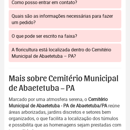
Como posso entrar em contato?
Quais são as informações necessárias para fazer
um pedido?
O que pode ser escrito na faixa?
A floricultura está localizada dentro do Cemitério
Municipal de Abaetetuba – PA?
Mais sobre Cemitério Municipal
de Abaetetuba – PA
Marcado por uma atmosfera serena, o
Cemitério
Municipal de Abaetetuba - PA de Abaetetuba/PA
reúne
áreas arborizadas, jardins discretos e setores bem
organizados, o que facilita a localização dos túmulos
e possibilita que as homenagens sejam prestadas com