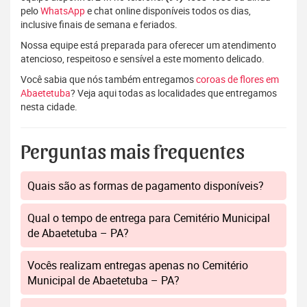
pelo
WhatsApp
e chat online disponíveis todos os dias,
inclusive finais de semana e feriados.
Nossa equipe está preparada para oferecer um atendimento
atencioso, respeitoso e sensível a este momento delicado.
Você sabia que nós também entregamos
coroas de flores em
Abaetetuba
? Veja aqui todas as localidades que entregamos
nesta cidade.
Perguntas mais frequentes
Quais são as formas de pagamento disponíveis?
Qual o tempo de entrega para Cemitério Municipal
de Abaetetuba – PA?
Vocês realizam entregas apenas no Cemitério
Municipal de Abaetetuba – PA?