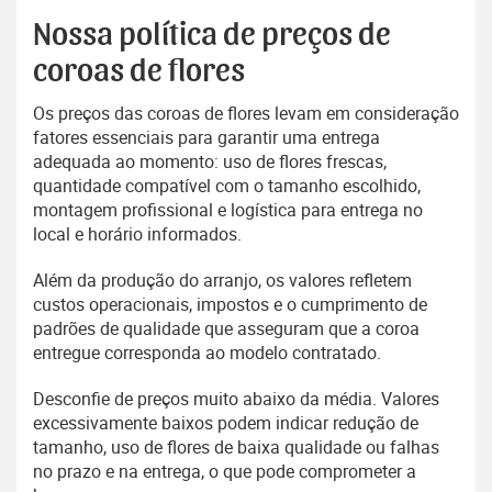
Nossa política de preços de
coroas de flores
Os preços das coroas de flores levam em consideração
fatores essenciais para garantir uma entrega
adequada ao momento: uso de flores frescas,
quantidade compatível com o tamanho escolhido,
montagem profissional e logística para entrega no
local e horário informados.
Além da produção do arranjo, os valores refletem
custos operacionais, impostos e o cumprimento de
padrões de qualidade que asseguram que a coroa
entregue corresponda ao modelo contratado.
Desconfie de preços muito abaixo da média. Valores
excessivamente baixos podem indicar redução de
tamanho, uso de flores de baixa qualidade ou falhas
no prazo e na entrega, o que pode comprometer a