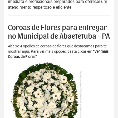
imediata e profissionais preparados para oferecer um
atendimento respeitoso e eficiente.
Coroas de Flores para entregar
no Municipal de Abaetetuba - PA
Abaixo 4 opções de coroas de flores que destacamos para te
mostrar aqui. Para ver mais opções, basta clicar em
“Ver mais
Coroas de Flores”
.