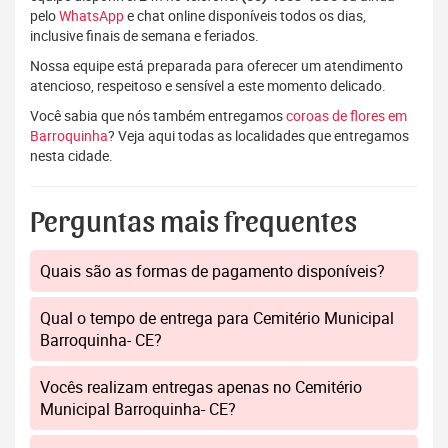
pelo
WhatsApp
e chat online disponíveis todos os dias,
inclusive finais de semana e feriados.
Nossa equipe está preparada para oferecer um atendimento
atencioso, respeitoso e sensível a este momento delicado.
Você sabia que nós também entregamos
coroas de flores em
Barroquinha
? Veja aqui todas as localidades que entregamos
nesta cidade.
Perguntas mais frequentes
Quais são as formas de pagamento disponíveis?
Qual o tempo de entrega para Cemitério Municipal
Barroquinha- CE?
Vocês realizam entregas apenas no Cemitério
Municipal Barroquinha- CE?