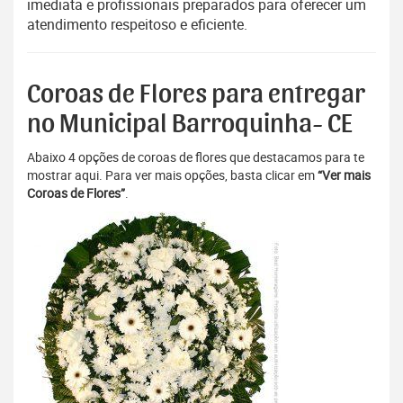
imediata e profissionais preparados para oferecer um
atendimento respeitoso e eficiente.
Coroas de Flores para entregar
no Municipal Barroquinha- CE
Abaixo 4 opções de coroas de flores que destacamos para te
mostrar aqui. Para ver mais opções, basta clicar em
“Ver mais
Coroas de Flores”
.