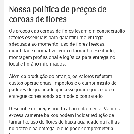
Nossa política de preços de
coroas de flores
Os preços das coroas de flores levam em consideração
fatores essenciais para garantir uma entrega
adequada ao momento: uso de flores frescas,
quantidade compatível com o tamanho escolhido,
montagem profissional e logística para entrega no
local e horário informados.
Além da produção do arranjo, os valores refletem
custos operacionais, impostos e o cumprimento de
padrões de qualidade que asseguram que a coroa
entregue corresponda ao modelo contratado.
Desconfie de preços muito abaixo da média. Valores
excessivamente baixos podem indicar redução de
tamanho, uso de flores de baixa qualidade ou falhas
no prazo e na entrega, o que pode comprometer a