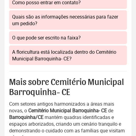
Como posso entrar em contato?
Quais são as informações necessárias para fazer
um pedido?
O que pode ser escrito na faixa?
A floricultura está localizada dentro do Cemitério
Municipal Barroquinha- CE?
Mais sobre Cemitério Municipal
Barroquinha- CE
Com setores antigos harmonizados a áreas mais
novas, o
Cemitério Municipal Barroquinha- CE
de
Barroquinha/CE
mantém quadras identificadas e
espaços arborizados, criando um cenário tranquilo e
demonstrando o cuidado com as famílias que visitam