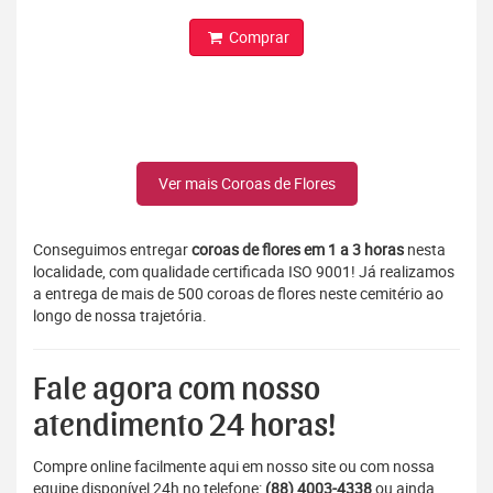
Comprar
Ver mais Coroas de Flores
Conseguimos entregar
coroas de flores em 1 a 3 horas
nesta
localidade, com qualidade certificada ISO 9001! Já realizamos
a entrega de mais de 500 coroas de flores neste cemitério ao
longo de nossa trajetória.
Fale agora com nosso
atendimento 24 horas!
Compre online facilmente aqui em nosso site ou com nossa
equipe disponível 24h no telefone:
(88) 4003-4338
ou ainda