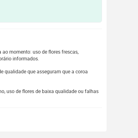
 ao momento: uso de flores frescas,
orário informados.
 de qualidade que asseguram que a coroa
, uso de flores de baixa qualidade ou falhas