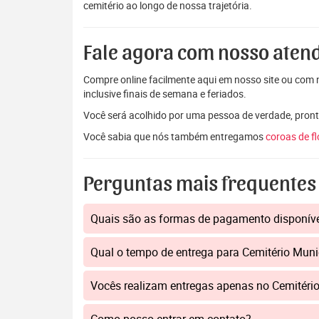
cemitério ao longo de nossa trajetória.
Fale agora com nosso aten
Compre online facilmente aqui em nosso site ou com n
inclusive finais de semana e feriados.
Você será acolhido por uma pessoa de verdade, pront
Você sabia que nós também entregamos
coroas de f
Perguntas mais frequentes
Quais são as formas de pagamento disponív
Qual o tempo de entrega para Cemitério Mun
Vocês realizam entregas apenas no Cemitér