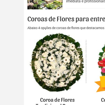
imediata e profissionai
Coroas de Flores para entr
Abaixo 4 opções de coroas de flores que destacamos 
Coroa de Flores
C