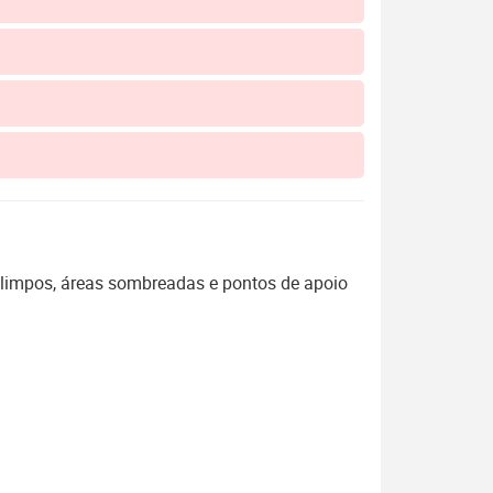
 limpos, áreas sombreadas e pontos de apoio