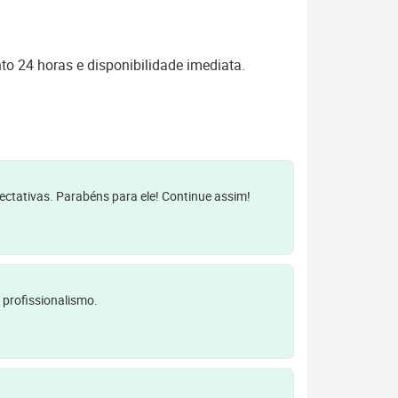
o 24 horas e disponibilidade imediata.
pectativas. Parabéns para ele! Continue assim!
 profissionalismo.