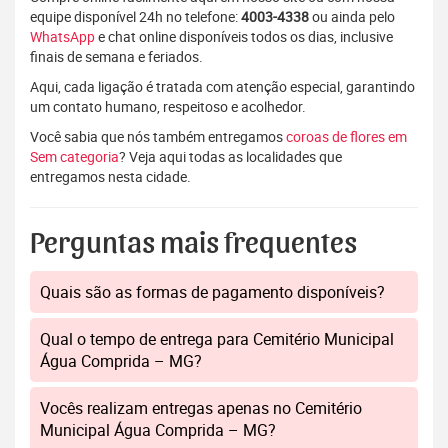
equipe disponível 24h no telefone:
4003-4338
ou ainda pelo
WhatsApp
e chat online disponíveis todos os dias, inclusive
finais de semana e feriados.
Aqui, cada ligação é tratada com atenção especial, garantindo
um contato humano, respeitoso e acolhedor.
Você sabia que nós também entregamos
coroas de flores em
Sem categoria
? Veja aqui todas as localidades que
entregamos nesta cidade.
Perguntas mais frequentes
Quais são as formas de pagamento disponíveis?
Qual o tempo de entrega para Cemitério Municipal
Água Comprida – MG?
Vocês realizam entregas apenas no Cemitério
Municipal Água Comprida – MG?