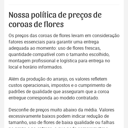
Nossa política de preços de
coroas de flores
Os preços das coroas de flores levam em consideração
fatores essenciais para garantir uma entrega
adequada ao momento: uso de flores frescas,
quantidade compatível com o tamanho escolhido,
montagem profissional e logística para entrega no
local e horário informados.
Além da produção do arranjo, os valores refletem
custos operacionais, impostos e o cumprimento de
padrões de qualidade que asseguram que a coroa
entregue corresponda ao modelo contratado.
Desconfie de preços muito abaixo da média. Valores
excessivamente baixos podem indicar redução de
tamanho, uso de flores de baixa qualidade ou falhas