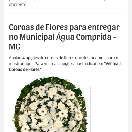
eficiente.
Coroas de Flores para entregar
no Municipal Água Comprida -
MG
Abaixo 4 opções de coroas de flores que destacamos para te
mostrar aqui. Para ver mais opções, basta clicar em
“Ver mais
Coroas de Flores”
.