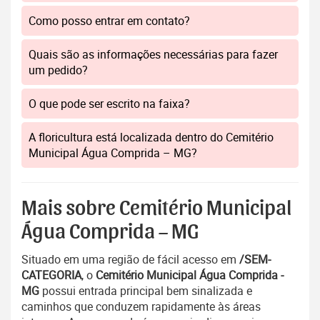
Como posso entrar em contato?
Quais são as informações necessárias para fazer
um pedido?
O que pode ser escrito na faixa?
A floricultura está localizada dentro do Cemitério
Municipal Água Comprida – MG?
Mais sobre Cemitério Municipal
Água Comprida – MG
Situado em uma região de fácil acesso em
/SEM-
CATEGORIA
, o
Cemitério Municipal Água Comprida -
MG
possui entrada principal bem sinalizada e
caminhos que conduzem rapidamente às áreas